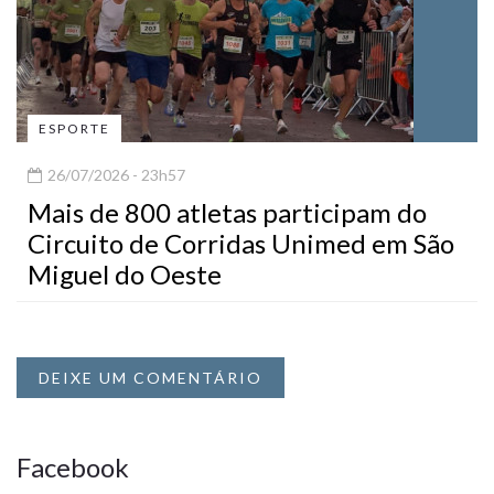
ESPORTE
26/07/2026 - 23h57
Mais de 800 atletas participam do
Circuito de Corridas Unimed em São
Miguel do Oeste
DEIXE UM COMENTÁRIO
Facebook