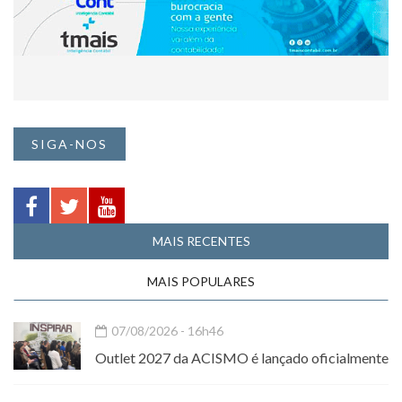
SIGA-NOS
MAIS RECENTES
MAIS POPULARES
07/08/2026 - 16h46
Outlet 2027 da ACISMO é lançado oficialmente