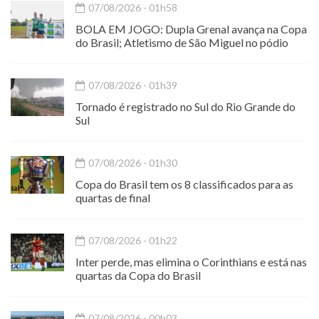
07/08/2026 - 01h58
BOLA EM JOGO: Dupla Grenal avança na Copa
do Brasil; Atletismo de São Miguel no pódio
07/08/2026 - 01h39
Tornado é registrado no Sul do Rio Grande do
Sul
07/08/2026 - 01h30
Copa do Brasil tem os 8 classificados para as
quartas de final
07/08/2026 - 01h22
Inter perde, mas elimina o Corinthians e está nas
quartas da Copa do Brasil
07/08/2026 - 00h03