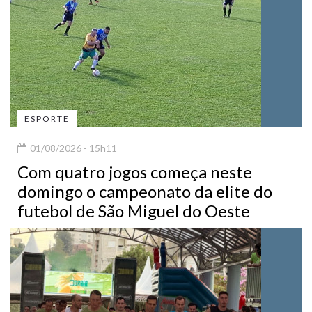
ESPORTE
01/08/2026 - 15h11
Com quatro jogos começa neste
domingo o campeonato da elite do
futebol de São Miguel do Oeste