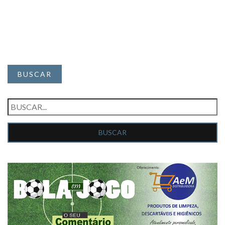
BUSCAR