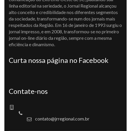
linha editorial na seriedade, o Jornal Regional alcançou
alto conceito e credibilidade nos diferentes segmentos
da sociedade, transformando-se num dos jornais mais
respeitados da Região. Em 16 de janeiro de 1993 surgiu o
jornal impresso, e em 2008, transformou-se no primeiro
jornal on-line diário da região, sempre com a mesma
eficiência e dinamismo.
Curta nossa página no Facebook
Contate-nos
contato@jrregional.com.br