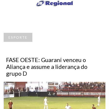
ESPORTE
FASE OESTE: Guarani venceu o
Aliança e assume a liderança do
grupo D