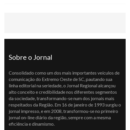
Sobre o Jornal
Consolidado como um dos mais importantes veículos de
comunicação do Extremo Oeste de SC, pautando sua
linha editorial na seriedade, o Jornal Regional alcançou
alto conceito e credibilidade nos diferentes segmentos
da sociedade, transformando-se num dos jornais mais
respeitados da Região. Em 16 de janeiro de 1993 surgiu o
jornal impresso, e em 2008, transformou-se no primeiro
jornal on-line diário da região, sempre com a mesma
eficiência e dinamismo.