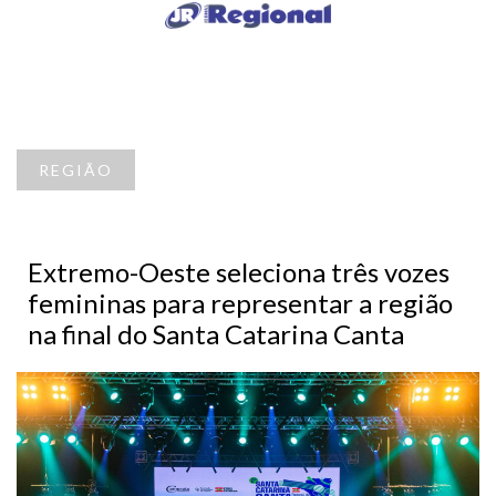
REGIÃO
Extremo-Oeste seleciona três vozes
femininas para representar a região
na final do Santa Catarina Canta