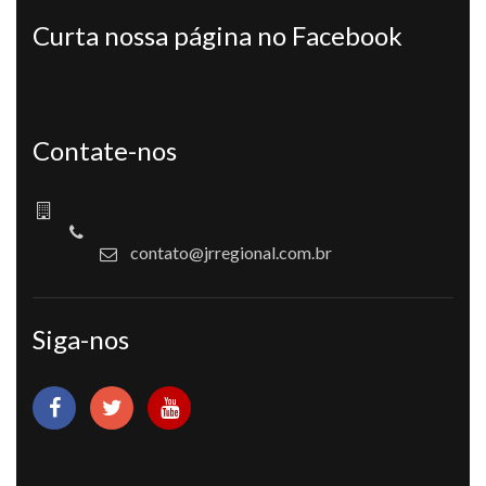
Curta nossa página no Facebook
Contate-nos
contato@jrregional.com.br
Siga-nos