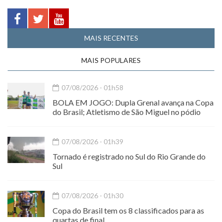
MAIS RECENTES
MAIS POPULARES
07/08/2026 - 01h58
BOLA EM JOGO: Dupla Grenal avança na Copa
do Brasil; Atletismo de São Miguel no pódio
07/08/2026 - 01h39
Tornado é registrado no Sul do Rio Grande do
Sul
07/08/2026 - 01h30
Copa do Brasil tem os 8 classificados para as
quartas de final