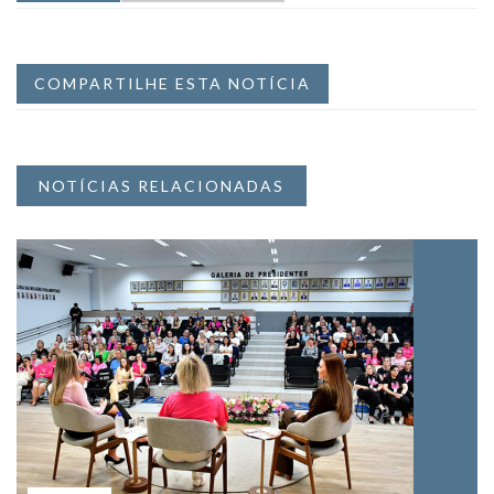
COMPARTILHE ESTA NOTÍCIA
NOTÍCIAS RELACIONADAS