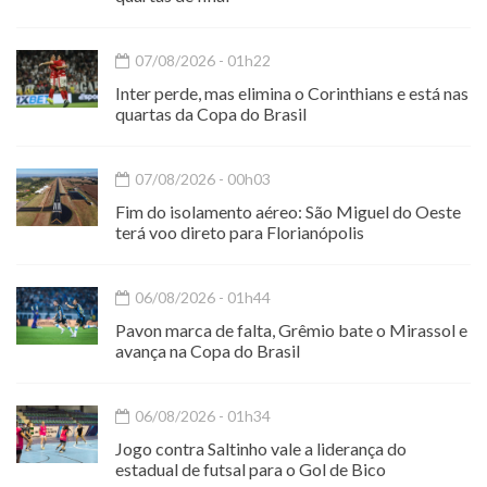
07/08/2026 - 01h22
Inter perde, mas elimina o Corinthians e está nas
quartas da Copa do Brasil
07/08/2026 - 00h03
Fim do isolamento aéreo: São Miguel do Oeste
terá voo direto para Florianópolis
06/08/2026 - 01h44
Pavon marca de falta, Grêmio bate o Mirassol e
avança na Copa do Brasil
06/08/2026 - 01h34
Jogo contra Saltinho vale a liderança do
estadual de futsal para o Gol de Bico