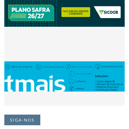
SIGA-NOS