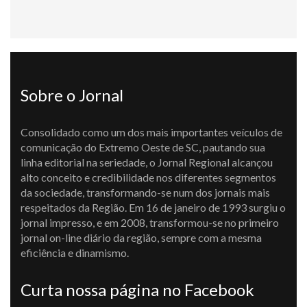
Sobre o Jornal
Consolidado como um dos mais importantes veículos de
comunicação do Extremo Oeste de SC, pautando sua
linha editorial na seriedade, o Jornal Regional alcançou
alto conceito e credibilidade nos diferentes segmentos
da sociedade, transformando-se num dos jornais mais
respeitados da Região. Em 16 de janeiro de 1993 surgiu o
jornal impresso, e em 2008, transformou-se no primeiro
jornal on-line diário da região, sempre com a mesma
eficiência e dinamismo.
Curta nossa página no Facebook