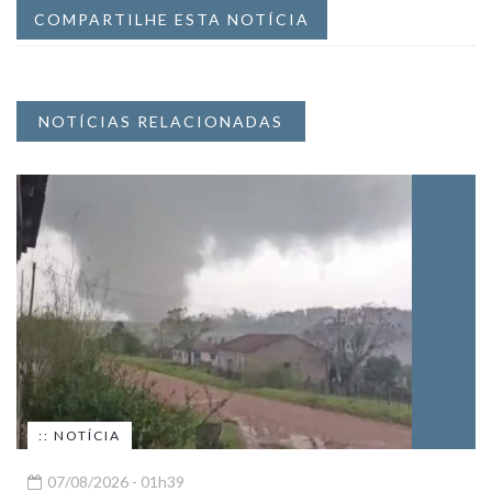
COMPARTILHE ESTA NOTÍCIA
NOTÍCIAS RELACIONADAS
:: NOTÍCIA
07/08/2026 - 01h39