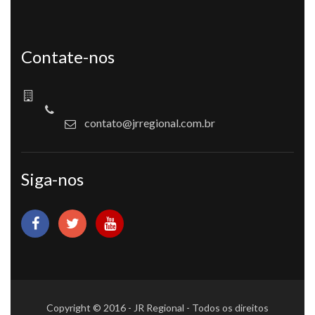
Contate-nos
contato@jrregional.com.br
Siga-nos
Copyright © 2016 - JR Regional - Todos os direitos