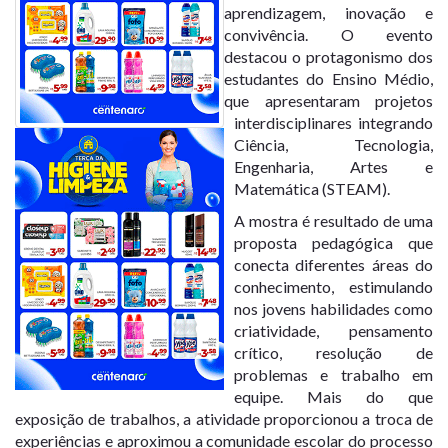
aprendizagem, inovação e
convivência. O evento
destacou o protagonismo dos
estudantes do Ensino Médio,
que apresentaram projetos
interdisciplinares integrando
Ciência, Tecnologia,
Engenharia, Artes e
Matemática (STEAM).
A mostra é resultado de uma
proposta pedagógica que
conecta diferentes áreas do
conhecimento, estimulando
nos jovens habilidades como
criatividade, pensamento
crítico, resolução de
problemas e trabalho em
equipe. Mais do que
exposição de trabalhos, a atividade proporcionou a troca de
experiências e aproximou a comunidade escolar do processo