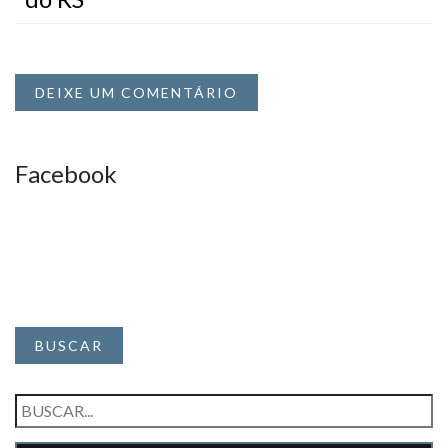
DEIXE UM COMENTÁRIO
Facebook
BUSCAR