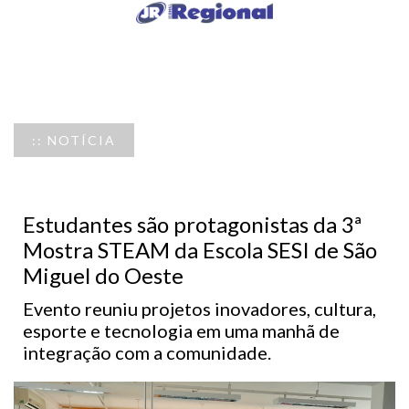
:: NOTÍCIA
Estudantes são protagonistas da 3ª
Mostra STEAM da Escola SESI de São
Miguel do Oeste
Evento reuniu projetos inovadores, cultura,
esporte e tecnologia em uma manhã de
integração com a comunidade.