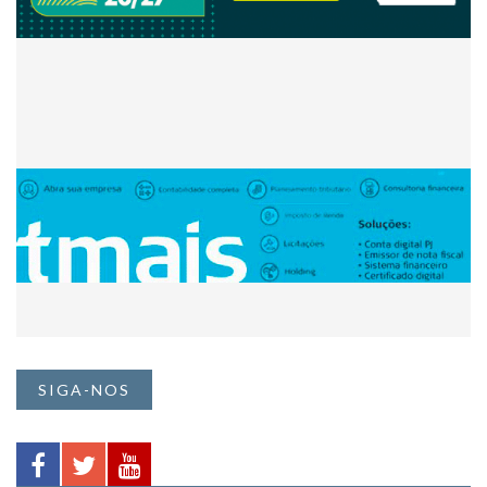
SIGA-NOS