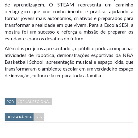
de aprendizagem. O STEAM representa um caminho
pedagógico que une conhecimento e prática, ajudando a
formar jovens mais autônomos, criativos e preparados para
transformar a realidade em que vivem. Para a Escola SESI, a
mostra foi um sucesso e reforça a missão de preparar os
estudantes para os desafios do futuro.
Além dos projetos apresentados, o público pôde acompanhar
atividades de robótica, demonstrações esportivas da NBA
Basketball School, apresentação musical e espaço kids, que
transformaram o ambiente escolar em um verdadeiro espaço
de inovação, cultura e lazer para toda a família.
POR
JORNAL REGIONAL
BUSCA RÁPIDA
SESI