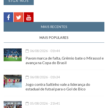
SIGA-NOS
MAIS RECENTES
MAIS POPULARES
06/08/2026 - 01h44
Pavon marca de falta, Grêmio bate o Mirassol e
avança na Copa do Brasil
06/08/2026 - 01h34
Jogo contra Saltinho vale a liderança do
estadual de futsal para o Gol de Bico
05/08/2026 - 21h41