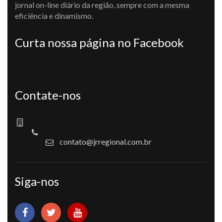
jornal on-line diário da região, sempre com a mesma
eficiência e dinamismo.
Curta nossa página no Facebook
Contate-nos
contato@jrregional.com.br
Siga-nos