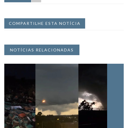
COMPARTILHE ESTA NOTÍCIA
NOTÍCIAS RELACIONADAS