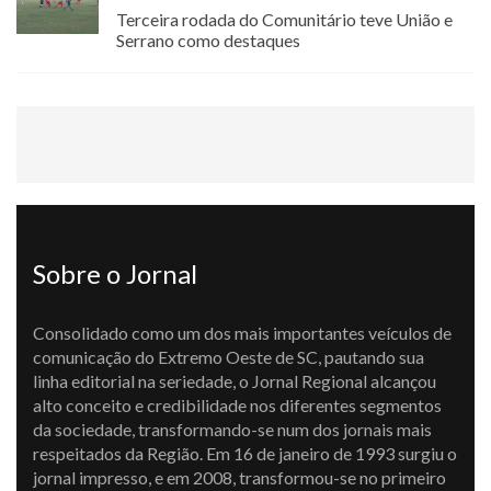
Terceira rodada do Comunitário teve União e
Serrano como destaques
Sobre o Jornal
Consolidado como um dos mais importantes veículos de
comunicação do Extremo Oeste de SC, pautando sua
linha editorial na seriedade, o Jornal Regional alcançou
alto conceito e credibilidade nos diferentes segmentos
da sociedade, transformando-se num dos jornais mais
respeitados da Região. Em 16 de janeiro de 1993 surgiu o
jornal impresso, e em 2008, transformou-se no primeiro