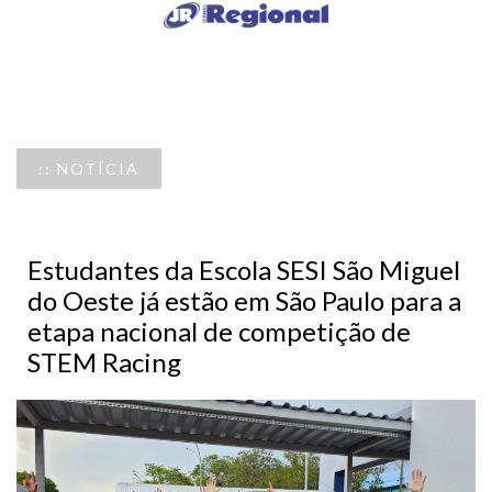
:: NOTÍCIA
Estudantes da Escola SESI São Miguel
do Oeste já estão em São Paulo para a
etapa nacional de competição de
STEM Racing