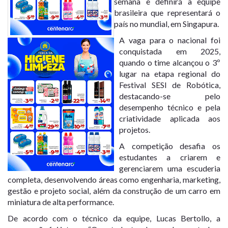
semana e definirá a equipe
brasileira que representará o
país no mundial, em Singapura.
A vaga para o nacional foi
conquistada em 2025,
quando o time alcançou o 3º
lugar na etapa regional do
Festival SESI de Robótica,
destacando-se pelo
desempenho técnico e pela
criatividade aplicada aos
projetos.
A competição desafia os
estudantes a criarem e
gerenciarem uma escuderia
completa, desenvolvendo áreas como engenharia, marketing,
gestão e projeto social, além da construção de um carro em
miniatura de alta performance.
De acordo com o técnico da equipe, Lucas Bertollo, a