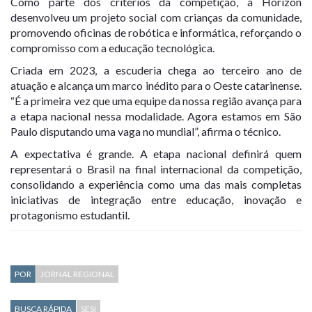
Como parte dos critérios da competição, a Horizon
desenvolveu um projeto social com crianças da comunidade,
promovendo oficinas de robótica e informática, reforçando o
compromisso com a educação tecnológica.
Criada em 2023, a escuderia chega ao terceiro ano de
atuação e alcança um marco inédito para o Oeste catarinense.
“É a primeira vez que uma equipe da nossa região avança para
a etapa nacional nessa modalidade. Agora estamos em São
Paulo disputando uma vaga no mundial”, afirma o técnico.
A expectativa é grande. A etapa nacional definirá quem
representará o Brasil na final internacional da competição,
consolidando a experiência como uma das mais completas
iniciativas de integração entre educação, inovação e
protagonismo estudantil.
POR
JORNAL REGIONAL
BUSCA RÁPIDA
SESI