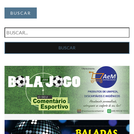
BUSCAR