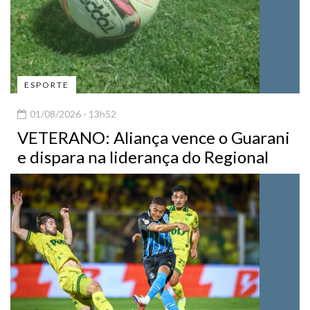
ESPORTE
01/08/2026 - 13h52
VETERANO: Aliança vence o Guarani
e dispara na liderança do Regional