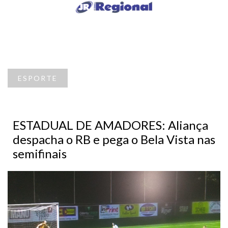
ESPORTE
ESTADUAL DE AMADORES: Aliança
despacha o RB e pega o Bela Vista nas
semifinais