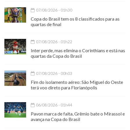
07/08/2026 - 01h30
Copa do Brasil tem os 8 classificados para as
quartas de final
07/08/2026 - 01h22
Inter perde, mas elimina o Corinthians e está nas
quartas da Copa do Brasil
07/08/2026 - 00h03
Fim do isolamento aéreo: São Miguel do Oeste
terá voo direto para Florianópolis
06/08/2026 - 01h44
Pavon marca de falta, Grêmio bate o Mirassol e
avança na Copa do Brasil