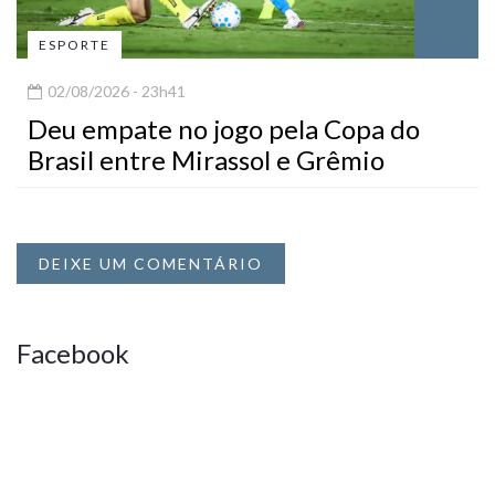
ESPORTE
02/08/2026 - 23h41
Deu empate no jogo pela Copa do
Brasil entre Mirassol e Grêmio
DEIXE UM COMENTÁRIO
Facebook