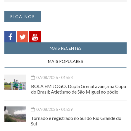
SIGA-NOS
MAIS RECENTES
MAIS POPULARES
07/08/2026 - 01h58
BOLA EM JOGO: Dupla Grenal avança na Copa
do Brasil; Atletismo de São Miguel no pódio
07/08/2026 - 01h39
Tornado é registrado no Sul do Rio Grande do
Sul