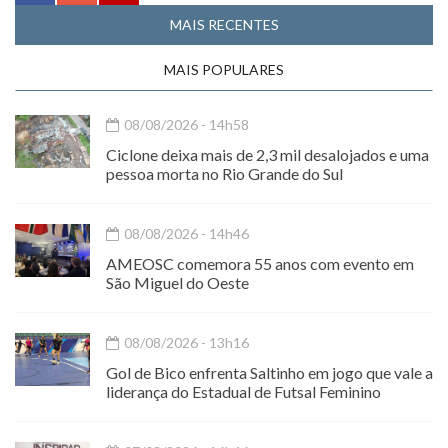
MAIS RECENTES
MAIS POPULARES
08/08/2026 - 14h58
Ciclone deixa mais de 2,3 mil desalojados e uma
pessoa morta no Rio Grande do Sul
08/08/2026 - 14h46
AMEOSC comemora 55 anos com evento em
São Miguel do Oeste
08/08/2026 - 13h16
Gol de Bico enfrenta Saltinho em jogo que vale a
liderança do Estadual de Futsal Feminino