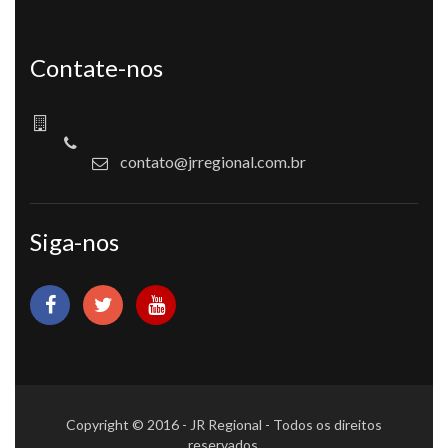
Contate-nos
contato@jrregional.com.br
Siga-nos
Copyright © 2016 - JR Regional - Todos os direitos
reservados.