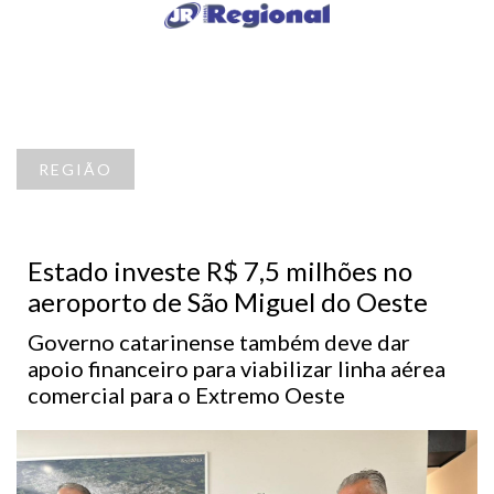
REGIÃO
Estado investe R$ 7,5 milhões no
aeroporto de São Miguel do Oeste
Governo catarinense também deve dar
apoio financeiro para viabilizar linha aérea
comercial para o Extremo Oeste