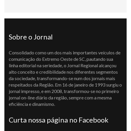
Sobre o Jornal
Consolidado como um dos mais importantes veículos de
comunicação do Extremo Oeste de SC, pautando sua
linha editorial na seriedade, o Jornal Regional alcançou
alto conceito e credibilidade nos diferentes segmentos
da sociedade, transformando-se num dos jornais mais
respeitados da Região. Em 16 de janeiro de 1993 surgiu o
jornal impresso, e em 2008, transformou-se no primeiro
jornal on-line diário da região, sempre com a mesma
eficiência e dinamismo.
Curta nossa página no Facebook