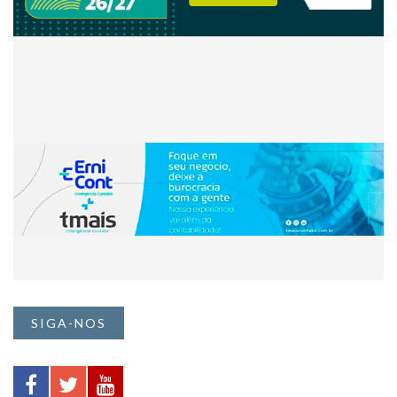
SIGA-NOS