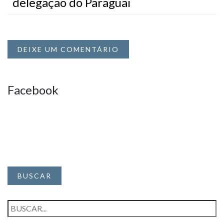
delegação do Paraguai
DEIXE UM COMENTÁRIO
Facebook
BUSCAR