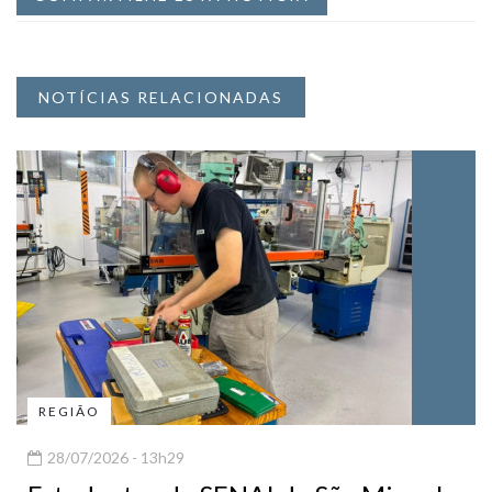
NOTÍCIAS RELACIONADAS
REGIÃO
28/07/2026 - 13h29