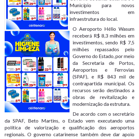
Município para novos
investimentos em
infraestrutura do local.
O Aeroporto Hélio Wasum
receberá R$ 8,3 milhões em
investimentos, sendo R$ 7,5
milhões repassados ​​pelo
Governo do Estado, por meio
da Secretaria de Portos,
Aeroportos e Ferrovias
(SPAF), e R$ 843 mil de
contrapartida municipal. Os
recursos serão destinados a
obras de revitalização e
modernização da estrutura.
De acordo com o secretário
da SPAF, Beto Martins, o Estado vem executando uma
política de valorização e qualificação dos aeroportos
regionais. O governo catarinense também deve dar apoio