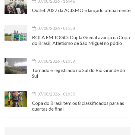
07/08/2026 - 16h46
Outlet 2027 da ACISMO é lançado oficialmente
07/08/2026 - 01h58
BOLA EM JOGO: Dupla Grenal avança na Copa
do Brasil; Atletismo de São Miguel no pódio
07/08/2026 - 01h39
Tornado é registrado no Sul do Rio Grande do
Sul
07/08/2026 - 01h30
Copa do Brasil tem os 8 classificados para as
quartas de final