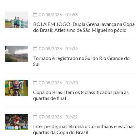
07/08/2026 - 01h58
BOLA EM JOGO: Dupla Grenal avança na Copa
do Brasil; Atletismo de São Miguel no pódio
07/08/2026 - 01h39
Tornado é registrado no Sul do Rio Grande do
Sul
07/08/2026 - 01h30
Copa do Brasil tem os 8 classificados para as
quartas de final
07/08/2026 - 01h22
Inter perde, mas elimina o Corinthians e está nas
quartas da Copa do Brasil