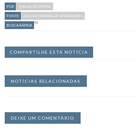
POR
JORNAL REGIONAL
FONTE
ASCOM/CÂMARA DE VEREADORES
BUSCA RÁPIDA
COMPARTILHE ESTA NOTÍCIA
NOTÍCIAS RELACIONADAS
DEIXE UM COMENTÁRIO