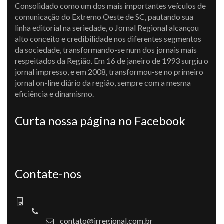
Consolidado como um dos mais importantes veículos de
comunicação do Extremo Oeste de SC, pautando sua
linha editorial na seriedade, o Jornal Regional alcançou
alto conceito e credibilidade nos diferentes segmentos
da sociedade, transformando-se num dos jornais mais
respeitados da Região. Em 16 de janeiro de 1993 surgiu o
jornal impresso, e em 2008, transformou-se no primeiro
jornal on-line diário da região, sempre com a mesma
eficiência e dinamismo.
Curta nossa página no Facebook
Contate-nos
contato@jrregional.com.br