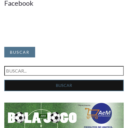
Facebook
BUSCAR