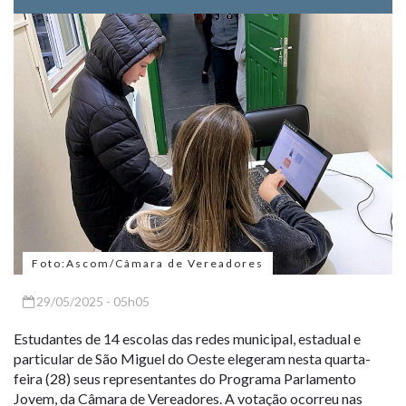
Foto:Ascom/Câmara de Vereadores
29/05/2025 - 05h05
Estudantes de 14 escolas das redes municipal, estadual e
particular de São Miguel do Oeste elegeram nesta quarta-
feira (28) seus representantes do Programa Parlamento
Jovem, da Câmara de Vereadores. A votação ocorreu nas