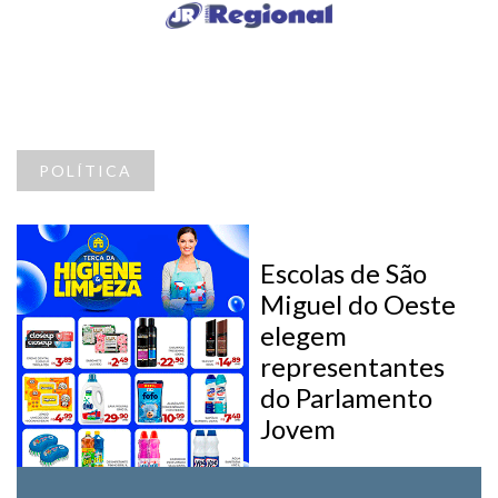
POLÍTICA
Escolas de São
Miguel do Oeste
elegem
representantes
do Parlamento
Jovem