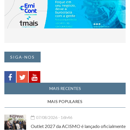
SIGA-NOS
MAIS RECENTES
MAIS POPULARES
07/08/2026 - 16h46
Outlet 2027 da ACISMO é lançado oficialmente