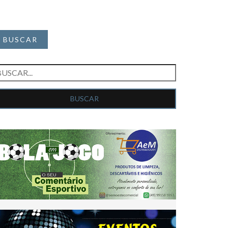
BUSCAR