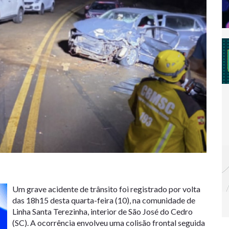
Um grave acidente de trânsito foi registrado por volta
das 18h15 desta quarta-feira (10), na comunidade de
Linha Santa Terezinha, interior de São José do Cedro
(SC). A ocorrência envolveu uma colisão frontal seguida