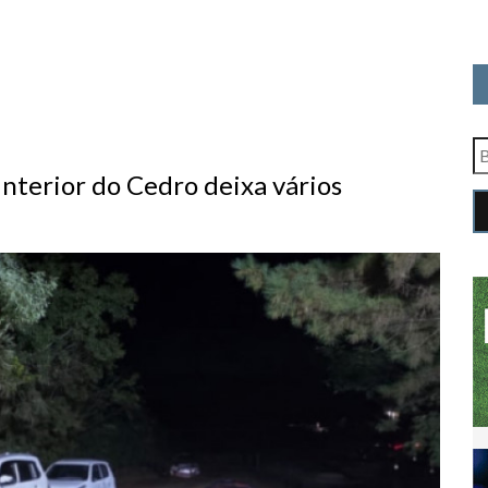
nterior do Cedro deixa vários