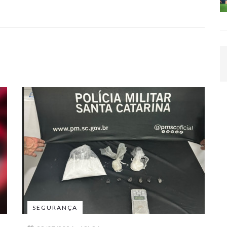
SEGURANÇA