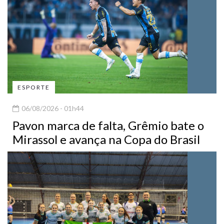
ESPORTE
06/08/2026 - 01h44
Pavon marca de falta, Grêmio bate o
Mirassol e avança na Copa do Brasil