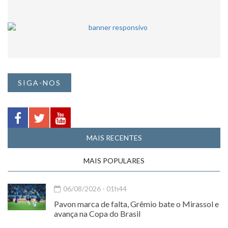
SIGA-NOS
MAIS RECENTES
MAIS POPULARES
06/08/2026 - 01h44
Pavon marca de falta, Grêmio bate o Mirassol e
avança na Copa do Brasil