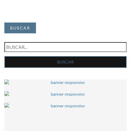
BUSCAR