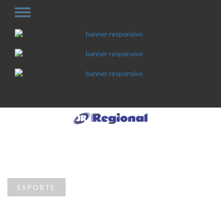
ESPORTE