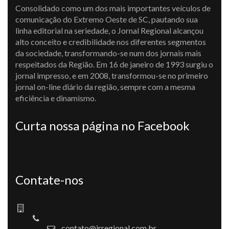
Consolidado como um dos mais importantes veículos de
comunicação do Extremo Oeste de SC, pautando sua
linha editorial na seriedade, o Jornal Regional alcançou
alto conceito e credibilidade nos diferentes segmentos
da sociedade, transformando-se num dos jornais mais
respeitados da Região. Em 16 de janeiro de 1993 surgiu o
jornal impresso, e em 2008, transformou-se no primeiro
jornal on-line diário da região, sempre com a mesma
eficiência e dinamismo.
Curta nossa página no Facebook
Contate-nos
contato@jrregional.com.br