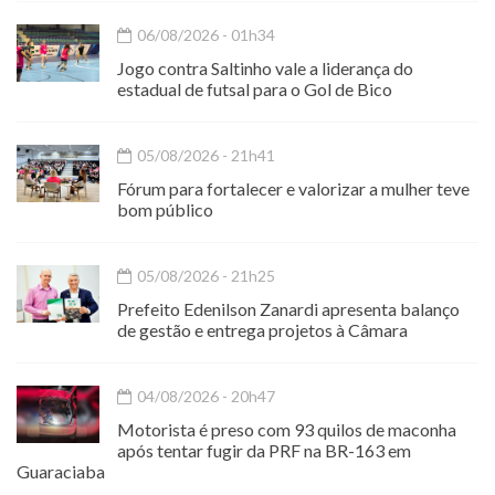
06/08/2026 - 01h34
Jogo contra Saltinho vale a liderança do
estadual de futsal para o Gol de Bico
05/08/2026 - 21h41
Fórum para fortalecer e valorizar a mulher teve
bom público
05/08/2026 - 21h25
Prefeito Edenilson Zanardi apresenta balanço
de gestão e entrega projetos à Câmara
04/08/2026 - 20h47
Motorista é preso com 93 quilos de maconha
após tentar fugir da PRF na BR-163 em
Guaraciaba