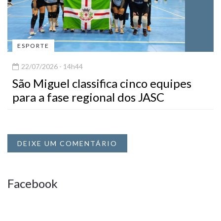
ESPORTE
22/07/2026 - 14h44
São Miguel classifica cinco equipes
para a fase regional dos JASC
DEIXE UM COMENTÁRIO
Facebook