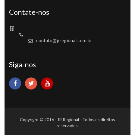
Contate-nos
contato@jrregional.com.br
Siga-nos
Copyright © 2016 - JR Regional - Todos os direitos
reservados.