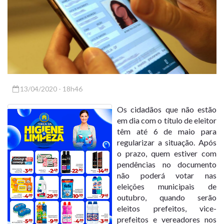
13/04/2020 - 18h46
Os cidadãos que não estão
em dia com o título de eleitor
têm até 6 de maio para
regularizar a situação. Após
o prazo, quem estiver com
pendências no documento
não poderá votar nas
eleições municipais de
outubro, quando serão
eleitos prefeitos, vice-
prefeitos e vereadores nos