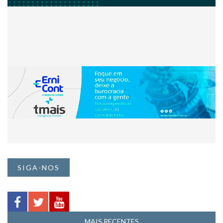
SIGA-NOS
MAIS RECENTES