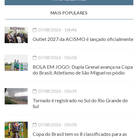
MAIS POPULARES
07/08/2026 - 16h46
Outlet 2027 da ACISMO é lançado oficialmente
07/08/2026 - 01h58
BOLA EM JOGO: Dupla Grenal avança na Copa
do Brasil; Atletismo de São Miguel no pódio
07/08/2026 - 01h39
Tornado é registrado no Sul do Rio Grande do
Sul
07/08/2026 - 01h30
Copa do Brasil tem os 8 classificados para as