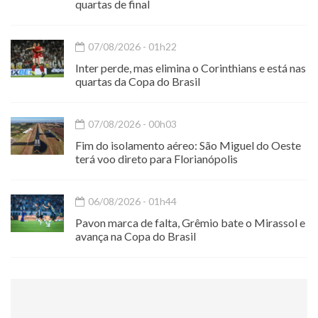
quartas de final
07/08/2026 - 01h22
Inter perde, mas elimina o Corinthians e está nas
quartas da Copa do Brasil
07/08/2026 - 00h03
Fim do isolamento aéreo: São Miguel do Oeste
terá voo direto para Florianópolis
06/08/2026 - 01h44
Pavon marca de falta, Grêmio bate o Mirassol e
avança na Copa do Brasil