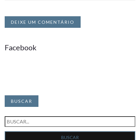
DEIXE UM COMENTÁRIO
Facebook
BUSCAR