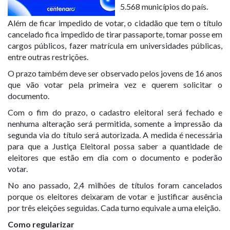
5.568 municípios do país.
Além de ficar impedido de votar, o cidadão que tem o título
cancelado fica impedido de tirar passaporte, tomar posse em
cargos públicos, fazer matrícula em universidades públicas,
entre outras restrições.
O prazo também deve ser observado pelos jovens de 16 anos
que vão votar pela primeira vez e querem solicitar o
documento.
Com o fim do prazo, o cadastro eleitoral será fechado e
nenhuma alteração será permitida, somente a impressão da
segunda via do título será autorizada. A medida é necessária
para que a Justiça Eleitoral possa saber a quantidade de
eleitores que estão em dia com o documento e poderão
votar.
No ano passado, 2,4 milhões de títulos foram cancelados
porque os eleitores deixaram de votar e justificar ausência
por três eleições seguidas. Cada turno equivale a uma eleição.
Como regularizar