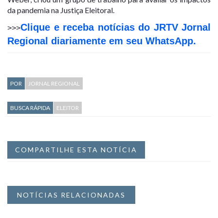
da pandemia na Justiça Eleitoral.
Clique e receba notícias do JRTV Jornal
>>>
Regional diariamente em seu WhatsApp.
POR
JORNAL REGIONAL
BUSCA RÁPIDA
ELEITOR
COMPARTILHE ESTA NOTÍCIA
NOTÍCIAS RELACIONADAS