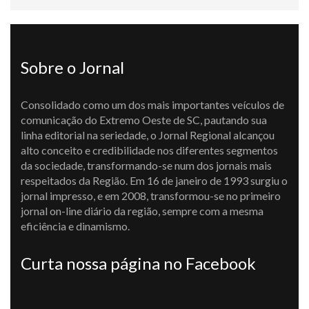
Sobre o Jornal
Consolidado como um dos mais importantes veículos de
comunicação do Extremo Oeste de SC, pautando sua
linha editorial na seriedade, o Jornal Regional alcançou
alto conceito e credibilidade nos diferentes segmentos
da sociedade, transformando-se num dos jornais mais
respeitados da Região. Em 16 de janeiro de 1993 surgiu o
jornal impresso, e em 2008, transformou-se no primeiro
jornal on-line diário da região, sempre com a mesma
eficiência e dinamismo.
Curta nossa página no Facebook