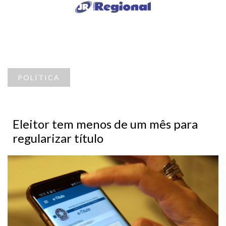
POLÍTICA
Eleitor tem menos de um mês para
regularizar título