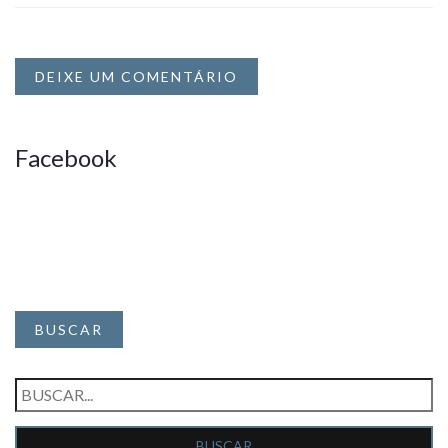
DEIXE UM COMENTÁRIO
Facebook
BUSCAR