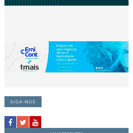
SIGA-NOS