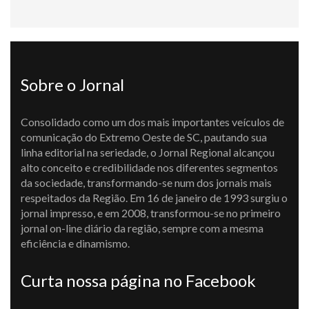
Sobre o Jornal
Consolidado como um dos mais importantes veículos de
comunicação do Extremo Oeste de SC, pautando sua
linha editorial na seriedade, o Jornal Regional alcançou
alto conceito e credibilidade nos diferentes segmentos
da sociedade, transformando-se num dos jornais mais
respeitados da Região. Em 16 de janeiro de 1993 surgiu o
jornal impresso, e em 2008, transformou-se no primeiro
jornal on-line diário da região, sempre com a mesma
eficiência e dinamismo.
Curta nossa página no Facebook