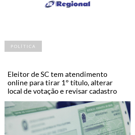
POLÍTICA
Eleitor de SC tem atendimento
online para tirar 1º título, alterar
local de votação e revisar cadastro