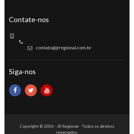
Contate-nos
contato@jrregional.com.br
Siga-nos
Copyright © 2016 - JR Regional - Todos os direitos
reservados.