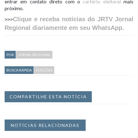
entrar em contato direto com o
cartório eleitoral
mais
próximo.
Clique e receba notícias do JRTV Jornal
>>>
Regional diariamente em seu WhatsApp.
POR
JORNAL REGIONAL
BUSCA RÁPIDA
ELEIÇÕES
COMPARTILHE ESTA NOTÍCIA
NOTÍCIAS RELACIONADAS