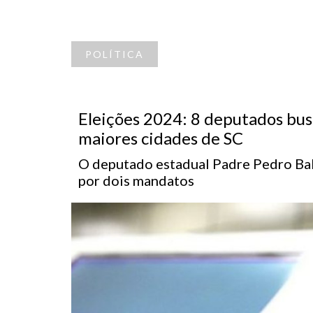
POLÍTICA
Eleições 2024: 8 deputados bus
maiores cidades de SC
O deputado estadual Padre Pedro Bald
por dois mandatos