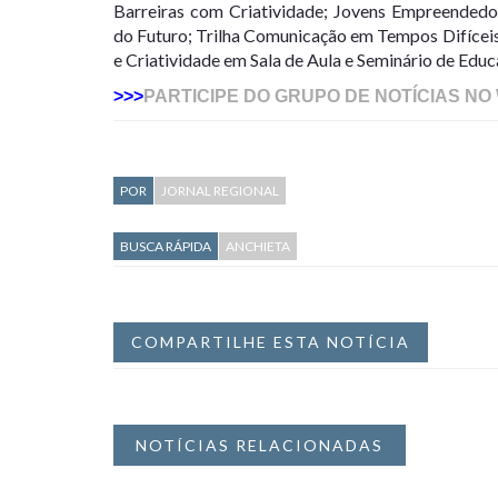
Barreiras com Criatividade; Jovens Empreendedor
do Futuro; Trilha Comunicação em Tempos Difícei
e Criatividade em Sala de Aula e Seminário de Educ
>>>
PARTICIPE DO GRUPO DE NOTÍCIAS NO
POR
JORNAL REGIONAL
BUSCA RÁPIDA
ANCHIETA
COMPARTILHE ESTA NOTÍCIA
NOTÍCIAS RELACIONADAS