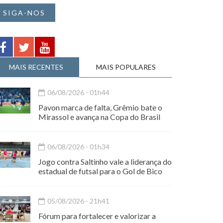
SIGA-NOS
MAIS RECENTES
MAIS POPULARES
06/08/2026 - 01h44
Pavon marca de falta, Grêmio bate o
Mirassol e avança na Copa do Brasil
06/08/2026 - 01h34
Jogo contra Saltinho vale a liderança do
estadual de futsal para o Gol de Bico
05/08/2026 - 21h41
Fórum para fortalecer e valorizar a