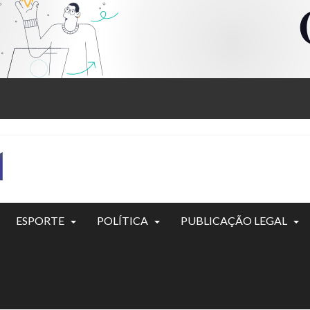
ESPORTE
POLÍTICA
PUBLICAÇÃO LEGAL