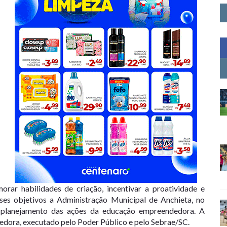
rar habilidades de criação, incentivar a proatividade e
ses objetivos a Administração Municipal de Anchieta, no
o planejamento das ações da educação empreendedora. A
edora, executado pelo Poder Público e pelo Sebrae/SC.