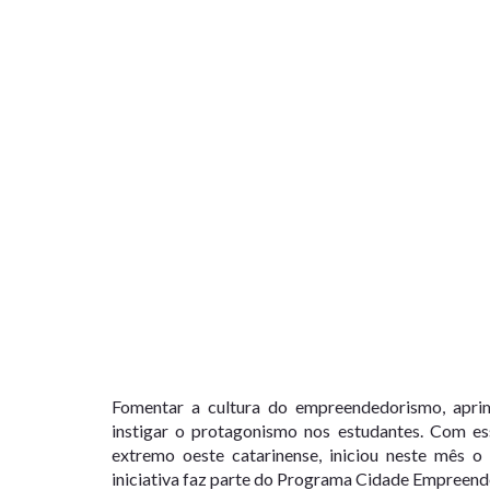
Fomentar a cultura do empreendedorismo, aprimo
instigar o protagonismo nos estudantes. Com es
extremo oeste catarinense, iniciou neste mês 
iniciativa faz parte do Programa Cidade Empreend