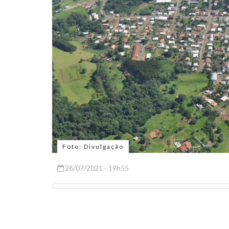
Foto: Divulgação
26/07/2021 - 19h55