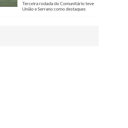
Terceira rodada do Comunitário teve
União e Serrano como destaques