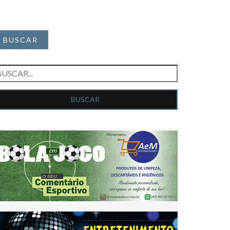
BUSCAR