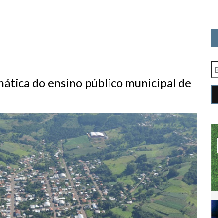
tica do ensino público municipal de