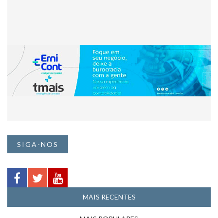
SIGA-NOS
MAIS RECENTES