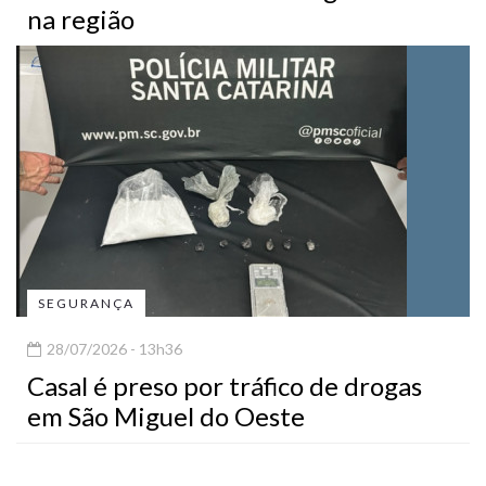
na região
SEGURANÇA
28/07/2026 - 13h36
Casal é preso por tráfico de drogas
em São Miguel do Oeste