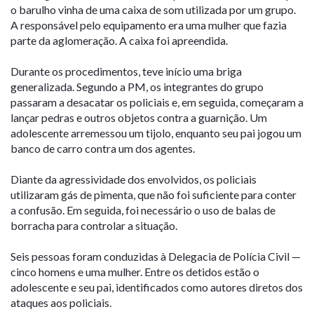
o barulho vinha de uma caixa de som utilizada por um grupo.
A responsável pelo equipamento era uma mulher que fazia
parte da aglomeração. A caixa foi apreendida.
Durante os procedimentos, teve início uma briga
generalizada. Segundo a PM, os integrantes do grupo
passaram a desacatar os policiais e, em seguida, começaram a
lançar pedras e outros objetos contra a guarnição. Um
adolescente arremessou um tijolo, enquanto seu pai jogou um
banco de carro contra um dos agentes.
Diante da agressividade dos envolvidos, os policiais
utilizaram gás de pimenta, que não foi suficiente para conter
a confusão. Em seguida, foi necessário o uso de balas de
borracha para controlar a situação.
Seis pessoas foram conduzidas à Delegacia de Polícia Civil —
cinco homens e uma mulher. Entre os detidos estão o
adolescente e seu pai, identificados como autores diretos dos
ataques aos policiais.