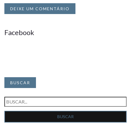
DEIXE UM COMENTÁRIO
Facebook
BUSCAR