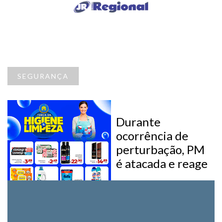
SEGURANÇA
Durante
ocorrência de
perturbação, PM
é atacada e reage