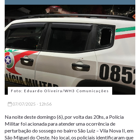
Foto: Eduardo Oliveira/WH3 Comunicações
07/07/2025 - 12h56
Na noite deste domingo (6), por volta das 20hs, a Polícia
Militar foi acionada para atender uma ocorrência de
perturbação do sossego no bairro São Luiz – Vila Nova II, em
São Miguel do Oeste. No local, os policiais identificaram que