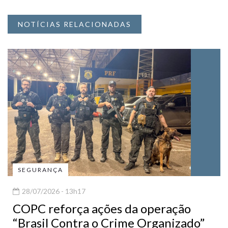
NOTÍCIAS RELACIONADAS
SEGURANÇA
28/07/2026 - 13h17
COPC reforça ações da operação
“Brasil Contra o Crime Organizado”