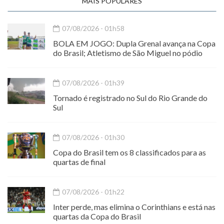
MAIS POPULARES
07/08/2026 - 01h58
BOLA EM JOGO: Dupla Grenal avança na Copa
do Brasil; Atletismo de São Miguel no pódio
07/08/2026 - 01h39
Tornado é registrado no Sul do Rio Grande do
Sul
07/08/2026 - 01h30
Copa do Brasil tem os 8 classificados para as
quartas de final
07/08/2026 - 01h22
Inter perde, mas elimina o Corinthians e está nas
quartas da Copa do Brasil