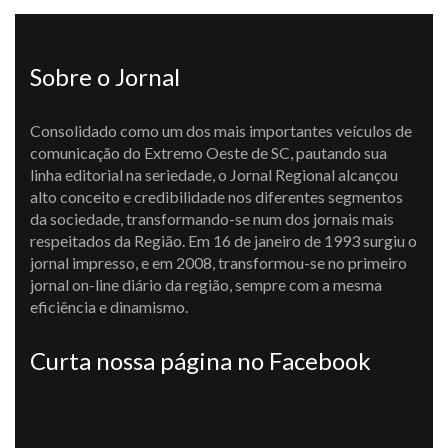
Sobre o Jornal
Consolidado como um dos mais importantes veículos de
comunicação do Extremo Oeste de SC, pautando sua
linha editorial na seriedade, o Jornal Regional alcançou
alto conceito e credibilidade nos diferentes segmentos
da sociedade, transformando-se num dos jornais mais
respeitados da Região. Em 16 de janeiro de 1993 surgiu o
jornal impresso, e em 2008, transformou-se no primeiro
jornal on-line diário da região, sempre com a mesma
eficiência e dinamismo.
Curta nossa página no Facebook