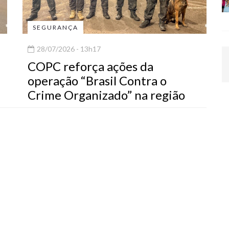
SEGURANÇA
28/07/2026 - 13h17
COPC reforça ações da
operação “Brasil Contra o
Crime Organizado” na região