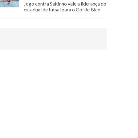
Jogo contra Saltinho vale a liderança do
estadual de futsal para o Gol de Bico