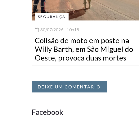
SEGURANÇA
30/07/2026 - 10h18
Colisão de moto em poste na
Willy Barth, em São Miguel do
Oeste, provoca duas mortes
DEIXE UM COMENTÁRIO
Facebook