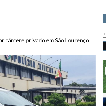
or cárcere privado em São Lourenço