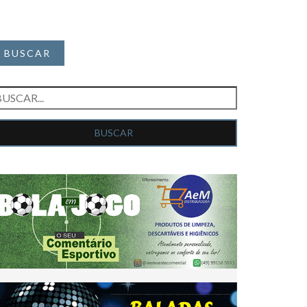
BUSCAR