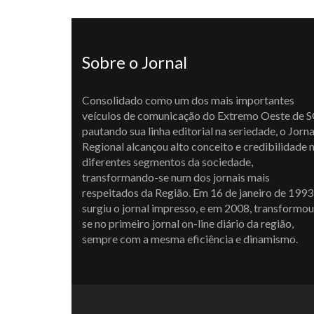
Sobre o Jornal
Consolidado como um dos mais importantes
veículos de comunicação do Extremo Oeste de S
pautando sua linha editorial na seriedade, o Jorna
Regional alcançou alto conceito e credibilidade 
diferentes segmentos da sociedade,
transformando-se num dos jornais mais
respeitados da Região. Em 16 de janeiro de 1993
surgiu o jornal impresso, e em 2008, transformou
se no primeiro jornal on-line diário da região,
sempre com a mesma eficiência e dinamismo.