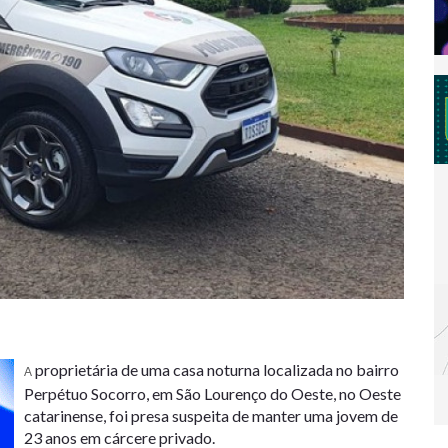
proprietária de uma casa noturna localizada no bairro
A
Perpétuo Socorro, em São Lourenço do Oeste, no Oeste
catarinense, foi presa suspeita de manter uma jovem de
23 anos em cárcere privado.