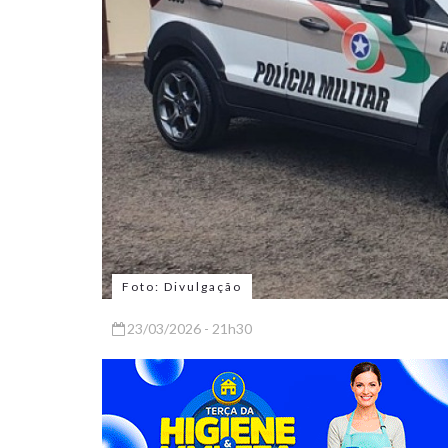
Foto: Divulgação
23/03/2026 - 21h30