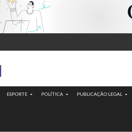
ESPORTE
POLÍTICA
PUBLICAÇÃO LEGAL