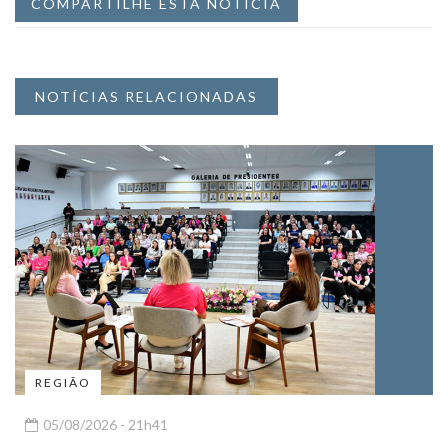
COMPARTILHE ESTA NOTÍCIA
NOTÍCIAS RELACIONADAS
REGIÃO
05/08/2026 - 21h41