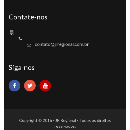
Contate-nos
contato@jrregional.com.br
Siga-nos
Copyright © 2016 - JR Regional - Todos os direitos
reservados.