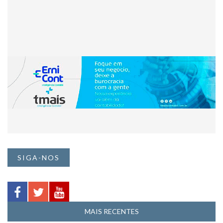
SIGA-NOS
MAIS RECENTES