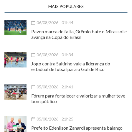
MAIS POPULARES
06/08/2026 - 01h44
Pavon marca de falta, Grêmio bate o Mirassol e
avança na Copa do Brasil
06/08/2026 - 01h34
Jogo contra Saltinho vale a liderança do
estadual de futsal para o Gol de Bico
05/08/2026 - 21h41
Fórum para fortalecer e valorizar a mulher teve
bom público
05/08/2026 - 21h25
Prefeito Edenilson Zanardi apresenta balanço