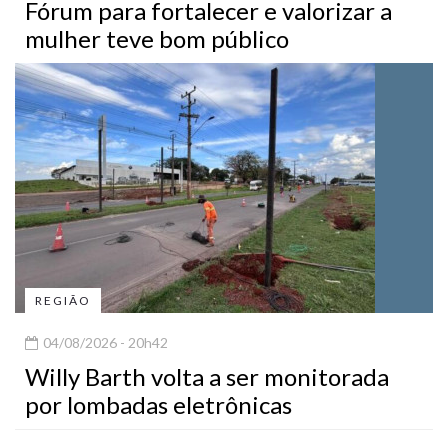
Fórum para fortalecer e valorizar a
mulher teve bom público
REGIÃO
04/08/2026 - 20h42
Willy Barth volta a ser monitorada
por lombadas eletrônicas