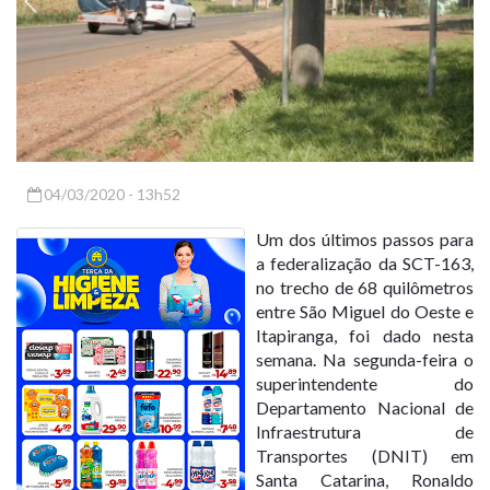
04/03/2020 - 13h52
Um dos últimos passos para
a federalização da SCT-163,
no trecho de 68 quilômetros
entre São Miguel do Oeste e
Itapiranga, foi dado nesta
semana. Na segunda-feira o
superintendente do
Departamento Nacional de
Infraestrutura de
Transportes (DNIT) em
Santa Catarina, Ronaldo