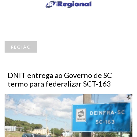
REGIÃO
DNIT entrega ao Governo de SC
termo para federalizar SCT-163