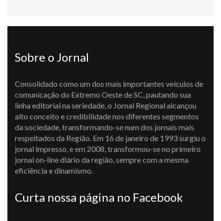
Sobre o Jornal
Consolidado como um dos mais importantes veículos de
comunicação do Extremo Oeste de SC, pautando sua
linha editorial na seriedade, o Jornal Regional alcançou
alto conceito e credibilidade nos diferentes segmentos
da sociedade, transformando-se num dos jornais mais
respeitados da Região. Em 16 de janeiro de 1993 surgiu o
jornal impresso, e em 2008, transformou-se no primeiro
jornal on-line diário da região, sempre com a mesma
eficiência e dinamismo.
Curta nossa página no Facebook