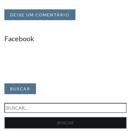
DEIXE UM COMENTÁRIO
Facebook
BUSCAR