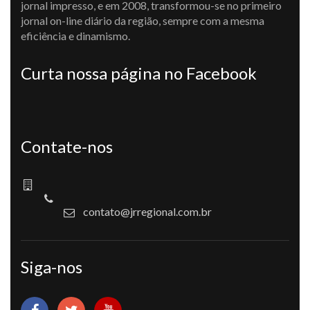
jornal impresso, e em 2008, transformou-se no primeiro
jornal on-line diário da região, sempre com a mesma
eficiência e dinamismo.
Curta nossa página no Facebook
Contate-nos
contato@jrregional.com.br
Siga-nos