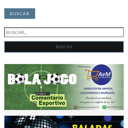
BUSCAR