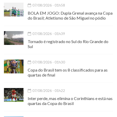
07/08/2026 - 01h58
BOLA EM JOGO: Dupla Grenal avança na Copa
do Brasil; Atletismo de São Miguel no pódio
07/08/2026 - 01h39
Tornado é registrado no Sul do Rio Grande do
Sul
07/08/2026 - 01h30
Copa do Brasil tem os 8 classificados para as
quartas de final
07/08/2026 - 01h22
Inter perde, mas elimina o Corinthians e está nas
quartas da Copa do Brasil