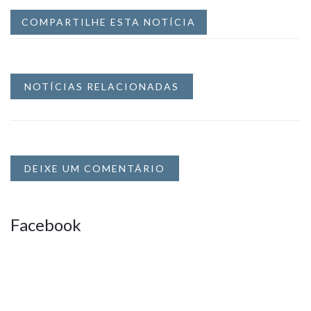
COMPARTILHE ESTA NOTÍCIA
NOTÍCIAS RELACIONADAS
DEIXE UM COMENTÁRIO
Facebook