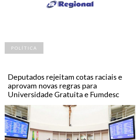
POLÍTICA
Deputados rejeitam cotas raciais e
aprovam novas regras para
Universidade Gratuita e Fumdesc