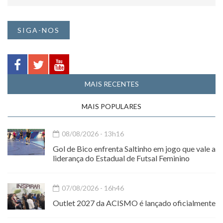
SIGA-NOS
MAIS RECENTES
MAIS POPULARES
08/08/2026 - 13h16
Gol de Bico enfrenta Saltinho em jogo que vale a
liderança do Estadual de Futsal Feminino
07/08/2026 - 16h46
Outlet 2027 da ACISMO é lançado oficialmente