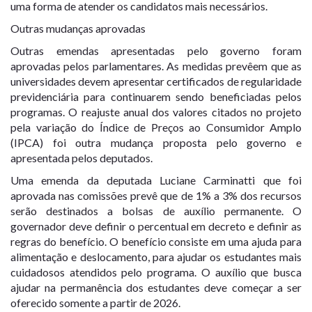
uma forma de atender os candidatos mais necessários.
Outras mudanças aprovadas
Outras emendas apresentadas pelo governo foram
aprovadas pelos parlamentares. As medidas prevêem que as
universidades devem apresentar certificados de regularidade
previdenciária para continuarem sendo beneficiadas pelos
programas. O reajuste anual dos valores citados no projeto
pela variação do Índice de Preços ao Consumidor Amplo
(IPCA) foi outra mudança proposta pelo governo e
apresentada pelos deputados.
Uma emenda da deputada Luciane Carminatti que foi
aprovada nas comissões prevê que de 1% a 3% dos recursos
serão destinados a bolsas de auxílio permanente. O
governador deve definir o percentual em decreto e definir as
regras do benefício. O benefício consiste em uma ajuda para
alimentação e deslocamento, para ajudar os estudantes mais
cuidadosos atendidos pelo programa. O auxílio que busca
ajudar na permanência dos estudantes deve começar a ser
oferecido somente a partir de 2026.