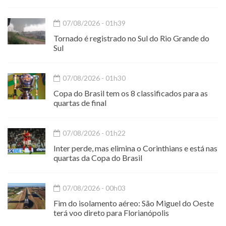
07/08/2026 - 01h39
Tornado é registrado no Sul do Rio Grande do
Sul
07/08/2026 - 01h30
Copa do Brasil tem os 8 classificados para as
quartas de final
07/08/2026 - 01h22
Inter perde, mas elimina o Corinthians e está nas
quartas da Copa do Brasil
07/08/2026 - 00h03
Fim do isolamento aéreo: São Miguel do Oeste
terá voo direto para Florianópolis