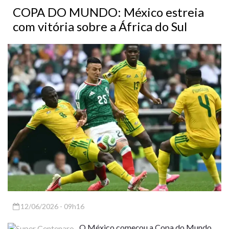
COPA DO MUNDO: México estreia
com vitória sobre a África do Sul
12/06/2026 - 09h16
O México começou a Copa do Mundo