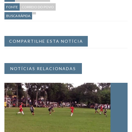
FONTE
CORREIO DO POVO
BUSCA RÁPIDA
COMPARTILHE ESTA NOTÍCIA
NOTÍCIAS RELACIONADAS