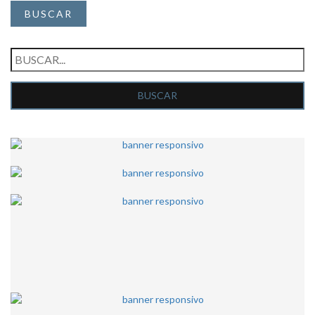
BUSCAR