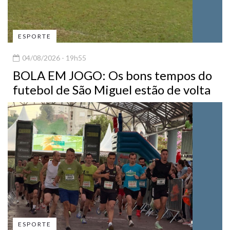
ESPORTE
04/08/2026 - 19h55
BOLA EM JOGO: Os bons tempos do
futebol de São Miguel estão de volta
ESPORTE