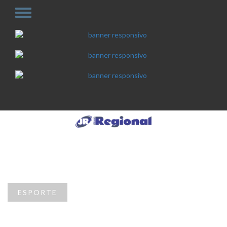
ESPORTE