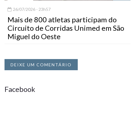
26/07/2026 - 23h57
Mais de 800 atletas participam do
Circuito de Corridas Unimed em São
Miguel do Oeste
DEIXE UM COMENTÁRIO
Facebook