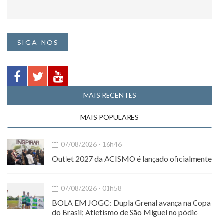
SIGA-NOS
MAIS RECENTES
MAIS POPULARES
07/08/2026 - 16h46
Outlet 2027 da ACISMO é lançado oficialmente
07/08/2026 - 01h58
BOLA EM JOGO: Dupla Grenal avança na Copa
do Brasil; Atletismo de São Miguel no pódio