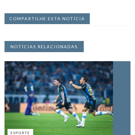
COMPARTILHE ESTA NOTÍCIA
NOTÍCIAS RELACIONADAS
ESPORTE