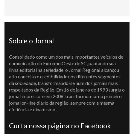
Sobre o Jornal
Consolidado como um dos mais importantes veículos de
comunicação do Extremo Oeste de SC, pautando sua
linha editorial na seriedade, o Jornal Regional alcançou
alto conceito e credibilidade nos diferentes segmentos
da sociedade, transformando-se num dos jornais mais
respeitados da Região. Em 16 de janeiro de 1993 surgiu o
jornal impresso, e em 2008, transformou-se no primeiro
jornal on-line diário da região, sempre com a mesma
eficiência e dinamismo.
Curta nossa página no Facebook