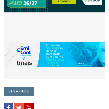
SIGA-NOS