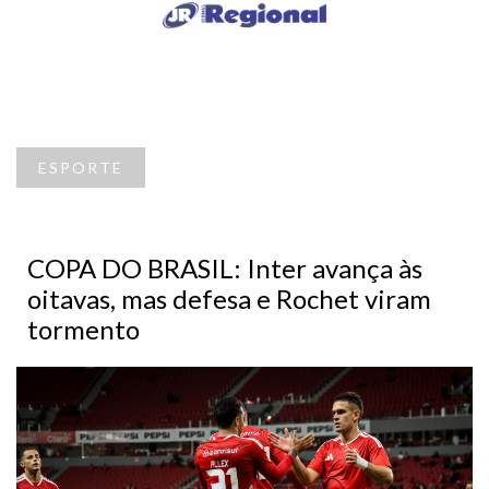
ESPORTE
COPA DO BRASIL: Inter avança às
oitavas, mas defesa e Rochet viram
tormento