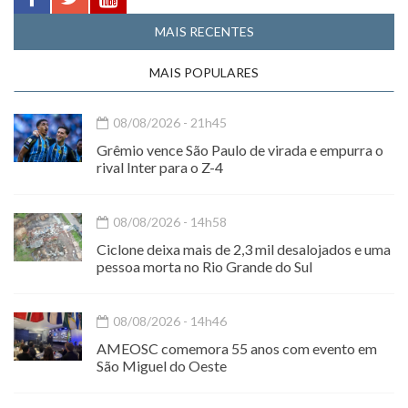
MAIS RECENTES
MAIS POPULARES
08/08/2026 - 21h45
Grêmio vence São Paulo de virada e empurra o
rival Inter para o Z-4
08/08/2026 - 14h58
Ciclone deixa mais de 2,3 mil desalojados e uma
pessoa morta no Rio Grande do Sul
08/08/2026 - 14h46
AMEOSC comemora 55 anos com evento em
São Miguel do Oeste