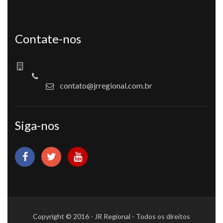
Contate-nos
contato@jrregional.com.br
Siga-nos
Copyright © 2016 - JR Regional - Todos os direitos