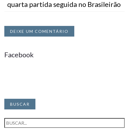
quarta partida seguida no Brasileirão
DEIXE UM COMENTÁRIO
Facebook
BUSCAR