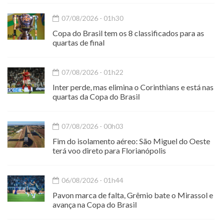
07/08/2026 - 01h30
Copa do Brasil tem os 8 classificados para as
quartas de final
07/08/2026 - 01h22
Inter perde, mas elimina o Corinthians e está nas
quartas da Copa do Brasil
07/08/2026 - 00h03
Fim do isolamento aéreo: São Miguel do Oeste
terá voo direto para Florianópolis
06/08/2026 - 01h44
Pavon marca de falta, Grêmio bate o Mirassol e
avança na Copa do Brasil