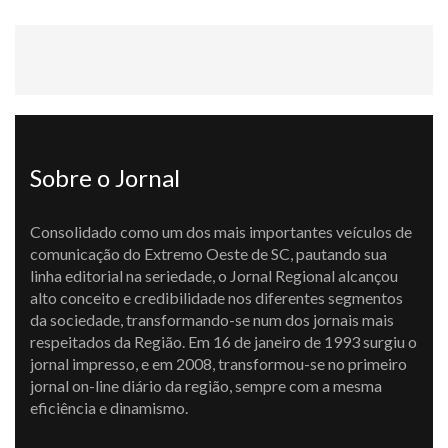
Sobre o Jornal
Consolidado como um dos mais importantes veículos de
comunicação do Extremo Oeste de SC, pautando sua
linha editorial na seriedade, o Jornal Regional alcançou
alto conceito e credibilidade nos diferentes segmentos
da sociedade, transformando-se num dos jornais mais
respeitados da Região. Em 16 de janeiro de 1993 surgiu o
jornal impresso, e em 2008, transformou-se no primeiro
jornal on-line diário da região, sempre com a mesma
eficiência e dinamismo.