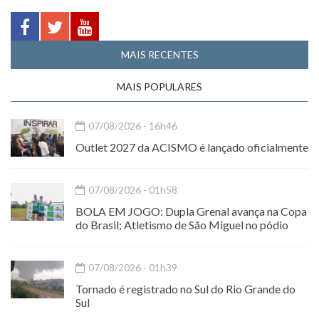
MAIS RECENTES
MAIS POPULARES
07/08/2026 - 16h46
Outlet 2027 da ACISMO é lançado oficialmente
07/08/2026 - 01h58
BOLA EM JOGO: Dupla Grenal avança na Copa
do Brasil; Atletismo de São Miguel no pódio
07/08/2026 - 01h39
Tornado é registrado no Sul do Rio Grande do
Sul