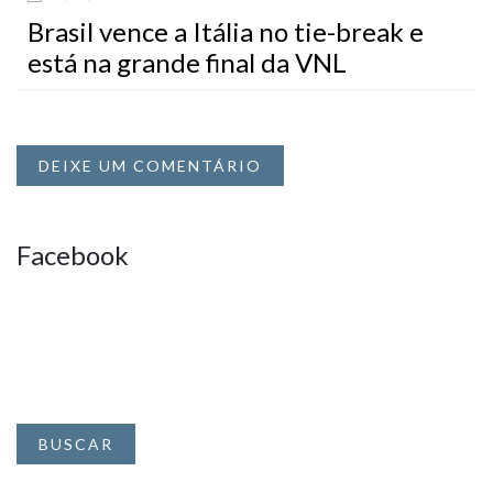
Brasil vence a Itália no tie-break e
está na grande final da VNL
DEIXE UM COMENTÁRIO
Facebook
BUSCAR