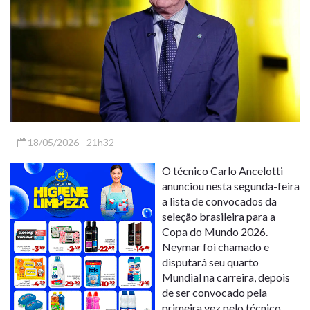
18/05/2026 - 21h32
O técnico Carlo Ancelotti
anunciou nesta segunda-feira
a lista de convocados da
seleção brasileira para a
Copa do Mundo 2026.
Neymar foi chamado e
disputará seu quarto
Mundial na carreira, depois
de ser convocado pela
primeira vez pelo técnico