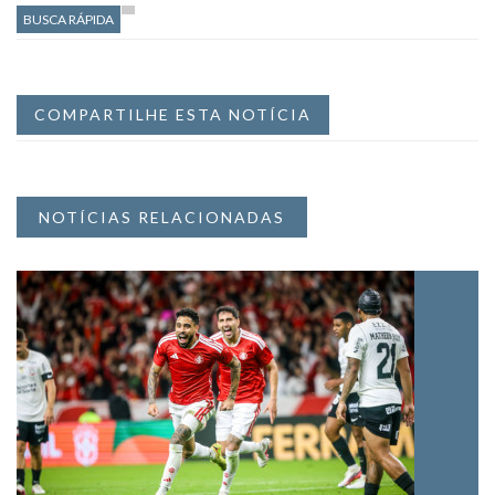
BUSCA RÁPIDA
COMPARTILHE ESTA NOTÍCIA
NOTÍCIAS RELACIONADAS