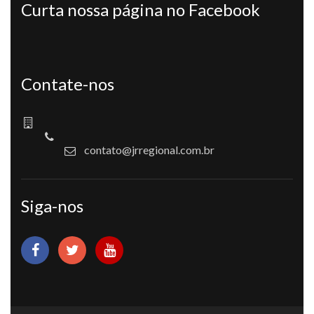
Curta nossa página no Facebook
Contate-nos
contato@jrregional.com.br
Siga-nos