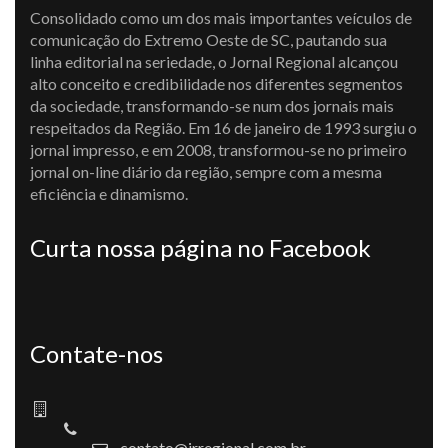
Consolidado como um dos mais importantes veículos de
comunicação do Extremo Oeste de SC, pautando sua
linha editorial na seriedade, o Jornal Regional alcançou
alto conceito e credibilidade nos diferentes segmentos
da sociedade, transformando-se num dos jornais mais
respeitados da Região. Em 16 de janeiro de 1993 surgiu o
jornal impresso, e em 2008, transformou-se no primeiro
jornal on-line diário da região, sempre com a mesma
eficiência e dinamismo.
Curta nossa página no Facebook
Contate-nos
contato@jrregional.com.br