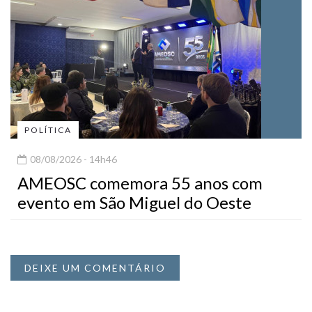
POLÍTICA
08/08/2026 - 14h46
AMEOSC comemora 55 anos com
evento em São Miguel do Oeste
DEIXE UM COMENTÁRIO