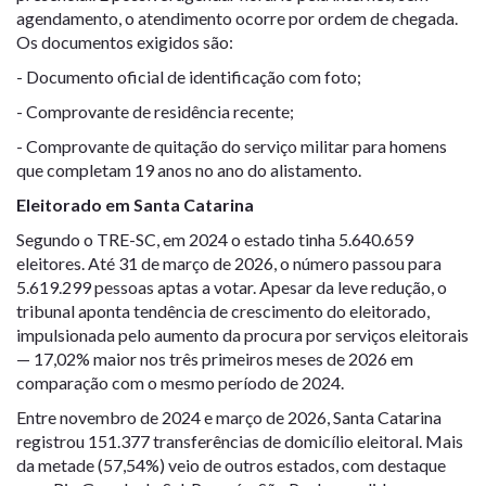
agendamento, o atendimento ocorre por ordem de chegada.
Os documentos exigidos são:
- Documento oficial de identificação com foto;
- Comprovante de residência recente;
- Comprovante de quitação do serviço militar para homens
que completam 19 anos no ano do alistamento.
Eleitorado em Santa Catarina
Segundo o TRE-SC, em 2024 o estado tinha 5.640.659
eleitores. Até 31 de março de 2026, o número passou para
5.619.299 pessoas aptas a votar. Apesar da leve redução, o
tribunal aponta tendência de crescimento do eleitorado,
impulsionada pelo aumento da procura por serviços eleitorais
— 17,02% maior nos três primeiros meses de 2026 em
comparação com o mesmo período de 2024.
Entre novembro de 2024 e março de 2026, Santa Catarina
registrou 151.377 transferências de domicílio eleitoral. Mais
da metade (57,54%) veio de outros estados, com destaque