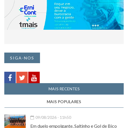
SIGA-NOS
MAIS RECENTES
MAIS POPULARES
09/08/2026 - 11h50
Em duelo empolgante, Saltinho e Gol de Bico