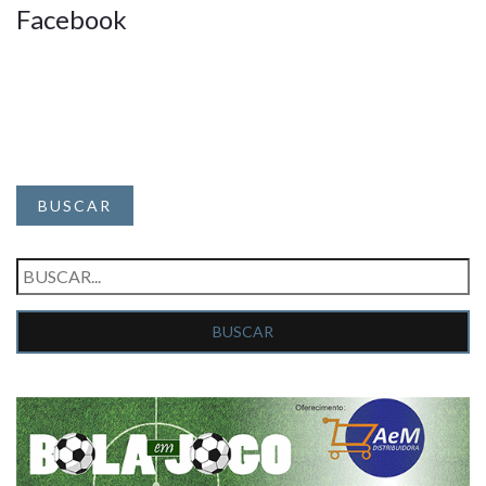
Facebook
BUSCAR