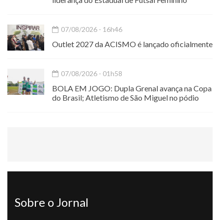
07/08/2026 - 16h46
Outlet 2027 da ACISMO é lançado oficialmente
07/08/2026 - 01h58
BOLA EM JOGO: Dupla Grenal avança na Copa
do Brasil; Atletismo de São Miguel no pódio
Sobre o Jornal