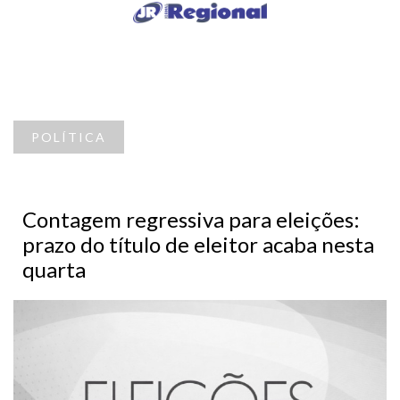
POLÍTICA
Contagem regressiva para eleições:
prazo do título de eleitor acaba nesta
quarta