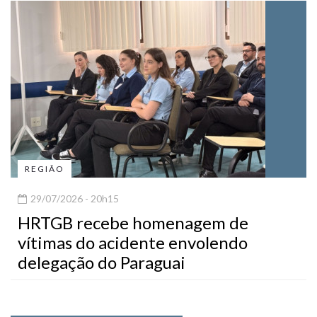
REGIÃO
29/07/2026 - 20h15
HRTGB recebe homenagem de
vítimas do acidente envolendo
delegação do Paraguai