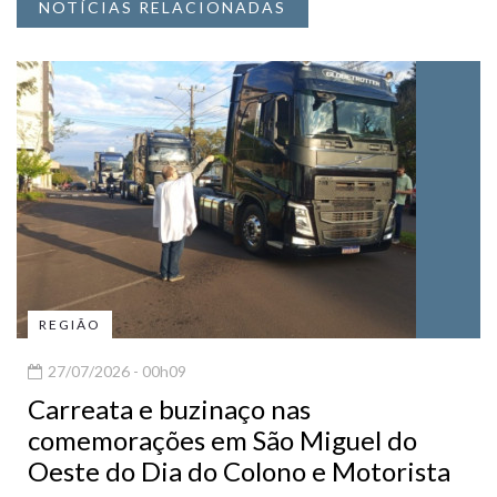
NOTÍCIAS RELACIONADAS
REGIÃO
27/07/2026 - 00h09
Carreata e buzinaço nas
comemorações em São Miguel do
Oeste do Dia do Colono e Motorista