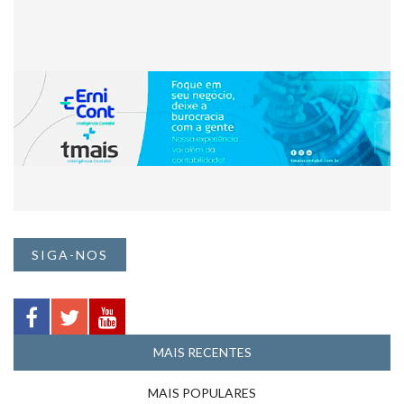
SIGA-NOS
MAIS RECENTES
MAIS POPULARES