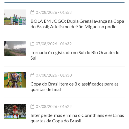
07/08/2026 - 01h58
BOLA EM JOGO: Dupla Grenal avança na Copa
do Brasil; Atletismo de São Miguel no pódio
07/08/2026 - 01h39
Tornado é registrado no Sul do Rio Grande do
Sul
07/08/2026 - 01h30
Copa do Brasil tem os 8 classificados para as
quartas de final
07/08/2026 - 01h22
Inter perde, mas elimina o Corinthians e está nas
quartas da Copa do Brasil