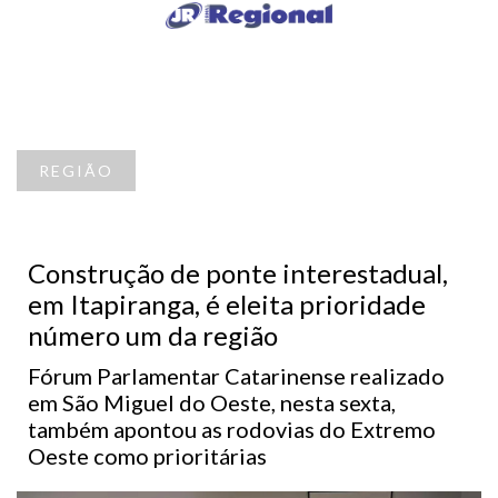
REGIÃO
Construção de ponte interestadual,
em Itapiranga, é eleita prioridade
número um da região
Fórum Parlamentar Catarinense realizado
em São Miguel do Oeste, nesta sexta,
também apontou as rodovias do Extremo
Oeste como prioritárias