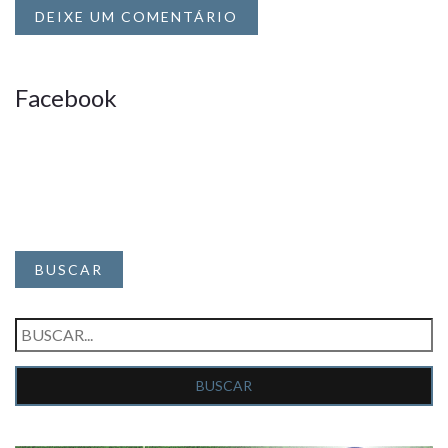
DEIXE UM COMENTÁRIO
Facebook
BUSCAR