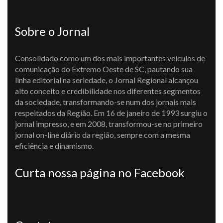
Sobre o Jornal
Consolidado como um dos mais importantes veículos de
comunicação do Extremo Oeste de SC, pautando sua
linha editorial na seriedade, o Jornal Regional alcançou
alto conceito e credibilidade nos diferentes segmentos
da sociedade, transformando-se num dos jornais mais
respeitados da Região. Em 16 de janeiro de 1993 surgiu o
jornal impresso, e em 2008, transformou-se no primeiro
jornal on-line diário da região, sempre com a mesma
eficiência e dinamismo.
Curta nossa página no Facebook