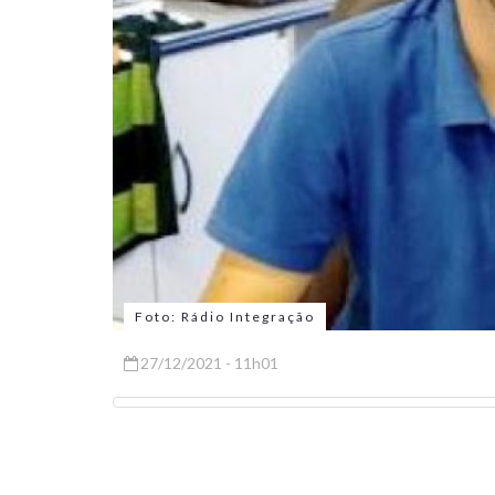
Foto: Rádio Integração
27/12/2021 - 11h01