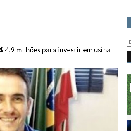
,9 milhões para investir em usina