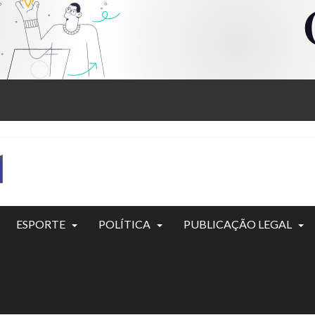
ESPORTE
POLÍTICA
PUBLICAÇÃO LEGAL