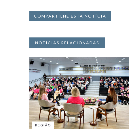
COMPARTILHE ESTA NOTÍCIA
NOTÍCIAS RELACIONADAS
REGIÃO