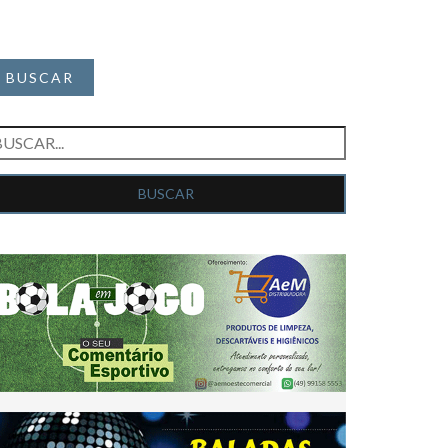
BUSCAR