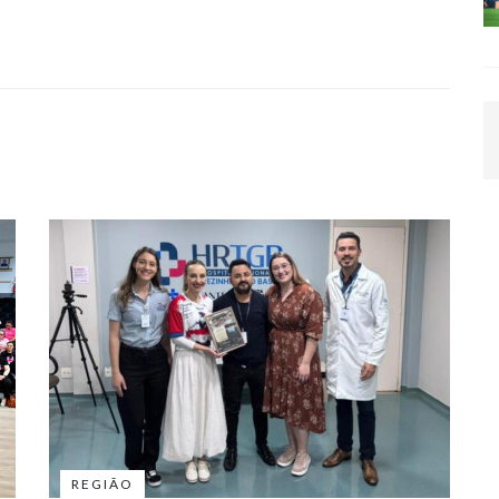
REGIÃO