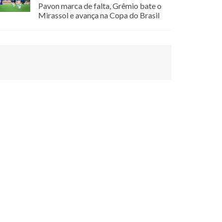
Pavon marca de falta, Grêmio bate o
Mirassol e avança na Copa do Brasil