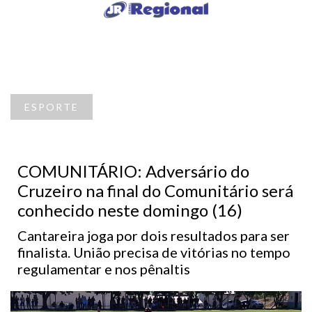
ESPORTE
COMUNITÁRIO: Adversário do
Cruzeiro na final do Comunitário será
conhecido neste domingo (16)
Cantareira joga por dois resultados para ser
finalista. União precisa de vitórias no tempo
regulamentar e nos pênaltis