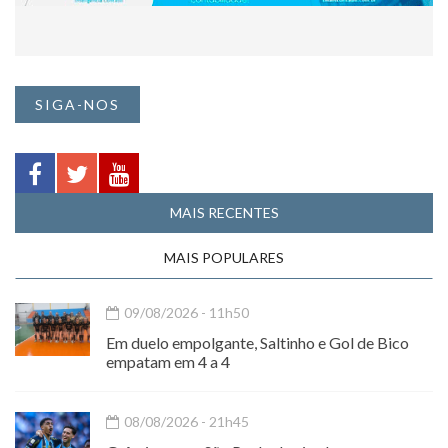
SIGA-NOS
MAIS RECENTES
MAIS POPULARES
09/08/2026 - 11h50
Em duelo empolgante, Saltinho e Gol de Bico
empatam em 4 a 4
08/08/2026 - 21h45