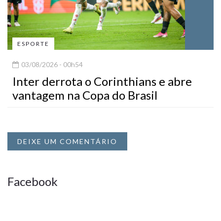
ESPORTE
03/08/2026 - 00h54
Inter derrota o Corinthians e abre
vantagem na Copa do Brasil
DEIXE UM COMENTÁRIO
Facebook