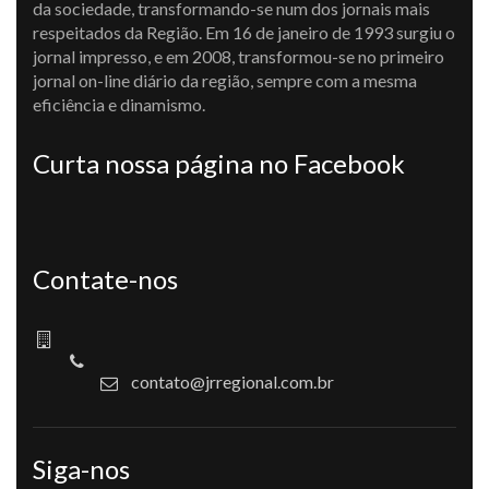
da sociedade, transformando-se num dos jornais mais
respeitados da Região. Em 16 de janeiro de 1993 surgiu o
jornal impresso, e em 2008, transformou-se no primeiro
jornal on-line diário da região, sempre com a mesma
eficiência e dinamismo.
Curta nossa página no Facebook
Contate-nos
contato@jrregional.com.br
Siga-nos