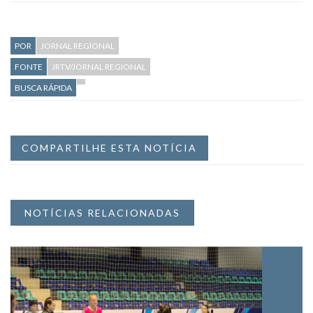
POR
JORNAL REGIONAL
FONTE
JRTV/JORNAL REGIONAL
BUSCA RÁPIDA
COMPARTILHE ESTA NOTÍCIA
NOTÍCIAS RELACIONADAS