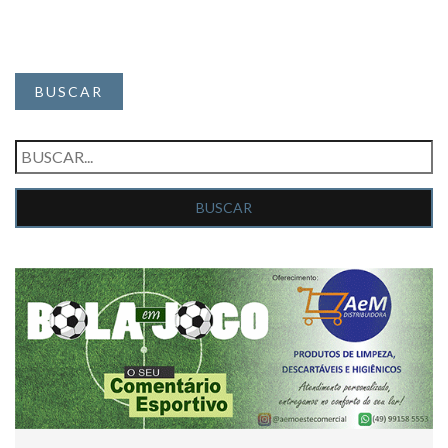
BUSCAR