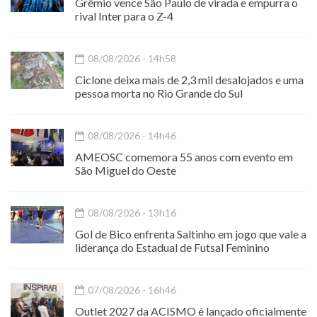
Grêmio vence São Paulo de virada e empurra o
rival Inter para o Z-4
08/08/2026 - 14h58
Ciclone deixa mais de 2,3 mil desalojados e uma
pessoa morta no Rio Grande do Sul
08/08/2026 - 14h46
AMEOSC comemora 55 anos com evento em
São Miguel do Oeste
08/08/2026 - 13h16
Gol de Bico enfrenta Saltinho em jogo que vale a
liderança do Estadual de Futsal Feminino
07/08/2026 - 16h46
Outlet 2027 da ACISMO é lançado oficialmente