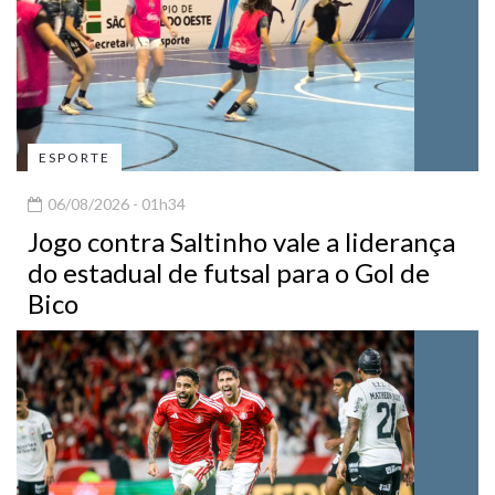
ESPORTE
06/08/2026 - 01h34
Jogo contra Saltinho vale a liderança
do estadual de futsal para o Gol de
Bico