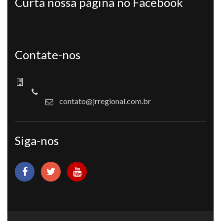
Curta nossa página no Facebook
Contate-nos
contato@jrregional.com.br
Siga-nos