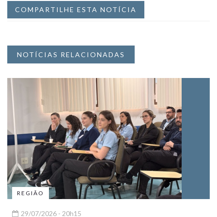
COMPARTILHE ESTA NOTÍCIA
NOTÍCIAS RELACIONADAS
REGIÃO
29/07/2026 - 20h15