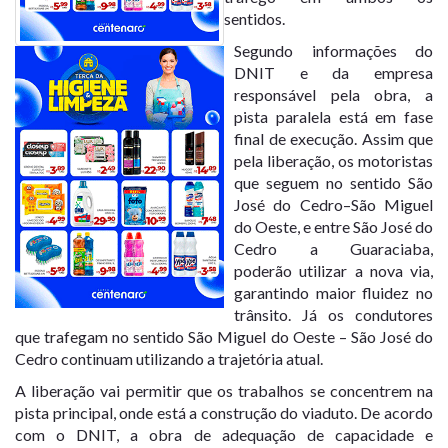
sentidos.
Segundo informações do
DNIT e da empresa
responsável pela obra, a
pista paralela está em fase
final de execução. Assim que
pela liberação, os motoristas
que seguem no sentido São
José do Cedro–São Miguel
do Oeste, e entre São José do
Cedro a Guaraciaba,
poderão utilizar a nova via,
garantindo maior fluidez no
trânsito. Já os condutores
que trafegam no sentido São Miguel do Oeste – São José do
Cedro continuam utilizando a trajetória atual.
A liberação vai permitir que os trabalhos se concentrem na
pista principal, onde está a construção do viaduto. De acordo
com o DNIT, a obra de adequação de capacidade e