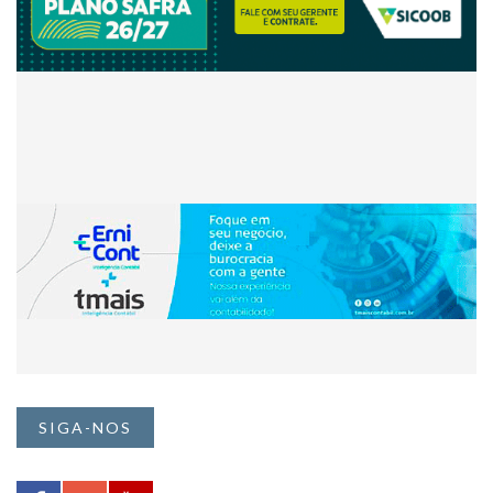
SIGA-NOS