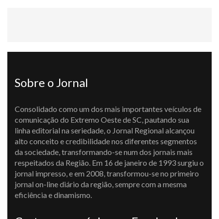
Sobre o Jornal
Consolidado como um dos mais importantes veículos de
comunicação do Extremo Oeste de SC, pautando sua
linha editorial na seriedade, o Jornal Regional alcançou
alto conceito e credibilidade nos diferentes segmentos
da sociedade, transformando-se num dos jornais mais
respeitados da Região. Em 16 de janeiro de 1993 surgiu o
jornal impresso, e em 2008, transformou-se no primeiro
jornal on-line diário da região, sempre com a mesma
eficiência e dinamismo.