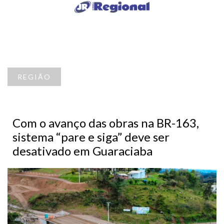
REGIÃO
Com o avanço das obras na BR-163,
sistema “pare e siga” deve ser
desativado em Guaraciaba