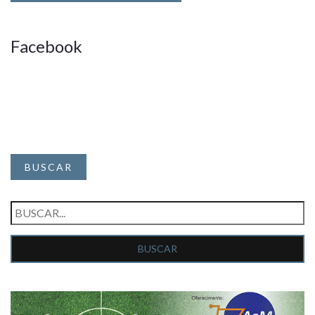
Facebook
BUSCAR