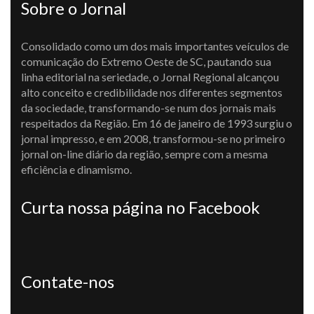
Sobre o Jornal
Consolidado como um dos mais importantes veículos de
comunicação do Extremo Oeste de SC, pautando sua
linha editorial na seriedade, o Jornal Regional alcançou
alto conceito e credibilidade nos diferentes segmentos
da sociedade, transformando-se num dos jornais mais
respeitados da Região. Em 16 de janeiro de 1993 surgiu o
jornal impresso, e em 2008, transformou-se no primeiro
jornal on-line diário da região, sempre com a mesma
eficiência e dinamismo.
Curta nossa página no Facebook
Contate-nos