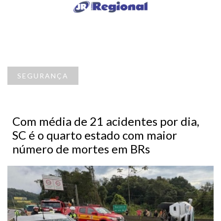
SEGURANÇA
Com média de 21 acidentes por dia,
SC é o quarto estado com maior
número de mortes em BRs