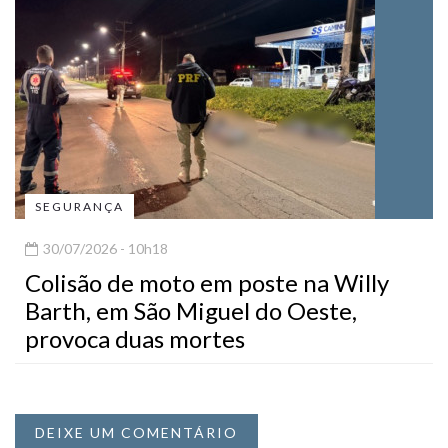
SEGURANÇA
30/07/2026 - 10h18
Colisão de moto em poste na Willy
Barth, em São Miguel do Oeste,
provoca duas mortes
DEIXE UM COMENTÁRIO