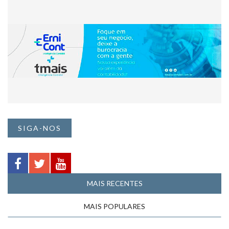
SIGA-NOS
MAIS RECENTES
MAIS POPULARES