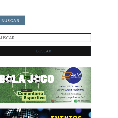
BUSCAR