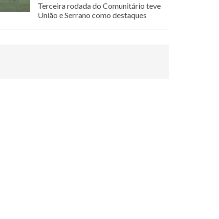
Terceira rodada do Comunitário teve
União e Serrano como destaques