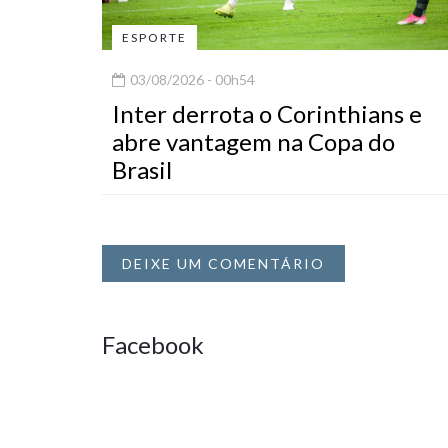
ESPORTE
03/08/2026 - 00h54
Inter derrota o Corinthians e
abre vantagem na Copa do
Brasil
DEIXE UM COMENTÁRIO
Facebook