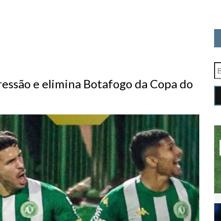
ressão e elimina Botafogo da Copa do