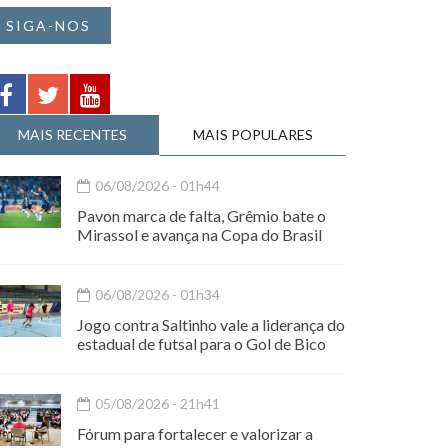
SIGA-NOS
MAIS RECENTES
MAIS POPULARES
06/08/2026 - 01h44
Pavon marca de falta, Grêmio bate o
Mirassol e avança na Copa do Brasil
06/08/2026 - 01h34
Jogo contra Saltinho vale a liderança do
estadual de futsal para o Gol de Bico
05/08/2026 - 21h41
Fórum para fortalecer e valorizar a