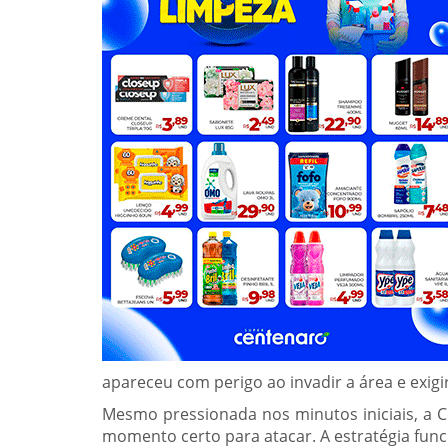
apareceu com perigo ao invadir a área e exigi
Mesmo pressionada nos minutos iniciais, a
momento certo para atacar. A estratégia fun