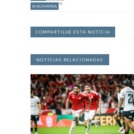
BUSCA RÁPIDA
COMPARTILHE ESTA NOTÍCIA
NOTÍCIAS RELACIONADAS