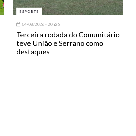
ESPORTE
04/08/2026 - 20h26
Terceira rodada do Comunitário
teve União e Serrano como
destaques