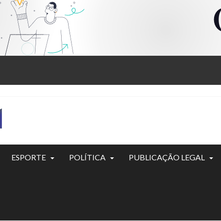
ESPORTE
POLÍTICA
PUBLICAÇÃO LEGAL