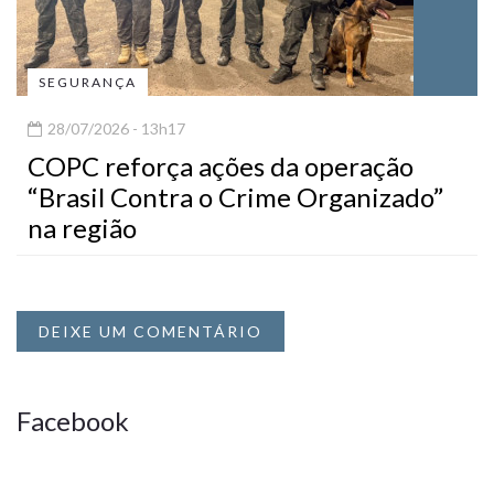
SEGURANÇA
28/07/2026 - 13h17
COPC reforça ações da operação
“Brasil Contra o Crime Organizado”
na região
DEIXE UM COMENTÁRIO
Facebook