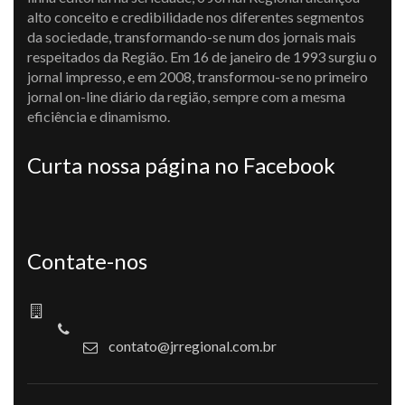
alto conceito e credibilidade nos diferentes segmentos
da sociedade, transformando-se num dos jornais mais
respeitados da Região. Em 16 de janeiro de 1993 surgiu o
jornal impresso, e em 2008, transformou-se no primeiro
jornal on-line diário da região, sempre com a mesma
eficiência e dinamismo.
Curta nossa página no Facebook
Contate-nos
contato@jrregional.com.br