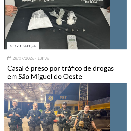
SEGURANÇA
28/07/2026 - 13h36
Casal é preso por tráfico de drogas
em São Miguel do Oeste