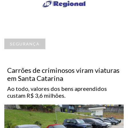
SEGURANÇA
Carrões de criminosos viram viaturas
em Santa Catarina
Ao todo, valores dos bens apreendidos
custam R$ 3,6 milhões.