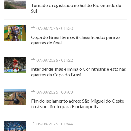
Tornado é registrado no Sul do Rio Grande do
Sul
07/08/2026 - 01h30
Copa do Brasil tem os 8 classificados para as
quartas de final
07/08/2026 - 01h22
Inter perde, mas elimina o Corinthians e está nas
quartas da Copa do Brasil
07/08/2026 - 00h03
Fim do isolamento aéreo: São Miguel do Oeste
terá voo direto para Florianópolis
06/08/2026 - 01h44