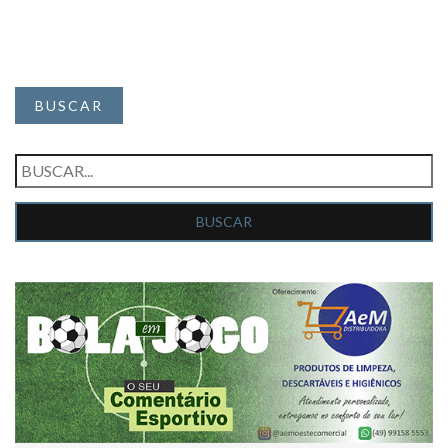
BUSCAR