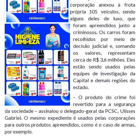
corporação anexou à frota
própria 105 veículos, sendo
alguns deles de luxo, que
foram apreendidos junto a
criminosos. Os carros foram
recolhidos por meio de
decisão judicial e, somando
os valores, representam
cerca de R$ 3,6 milhões. Eles
estão sendo usados pelas
equipes de investigação da
Capital e demais regiões do
estado.
– O produto do crime foi
revertido para a segurança
da sociedade – assinalou o delegado-geral da PCSC, Ulisses
Gabriel. O mesmo expediente é usados pelas corporações
para outros produtos apreendidos, como é o caso de armas,
por exemplo.