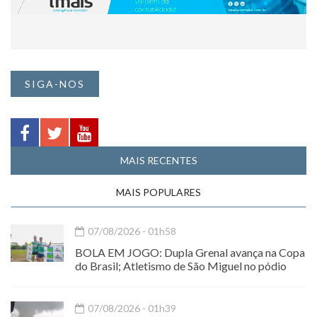
SIGA-NOS
MAIS RECENTES
MAIS POPULARES
07/08/2026 - 01h58
BOLA EM JOGO: Dupla Grenal avança na Copa
do Brasil; Atletismo de São Miguel no pódio
07/08/2026 - 01h39