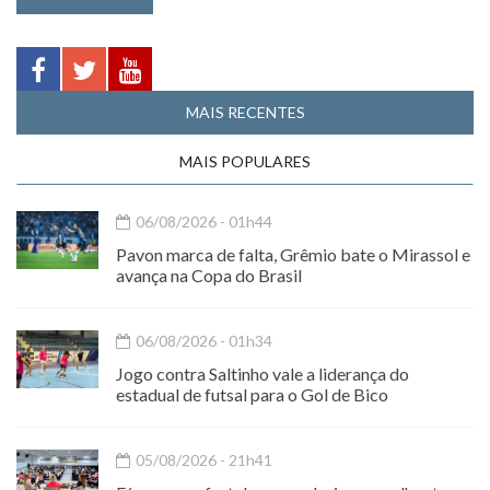
MAIS RECENTES
MAIS POPULARES
06/08/2026 - 01h44
Pavon marca de falta, Grêmio bate o Mirassol e
avança na Copa do Brasil
06/08/2026 - 01h34
Jogo contra Saltinho vale a liderança do
estadual de futsal para o Gol de Bico
05/08/2026 - 21h41