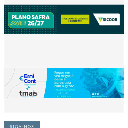
SIGA-NOS