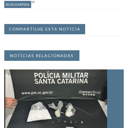
BUSCA RÁPIDA
COMPARTILHE ESTA NOTÍCIA
NOTÍCIAS RELACIONADAS