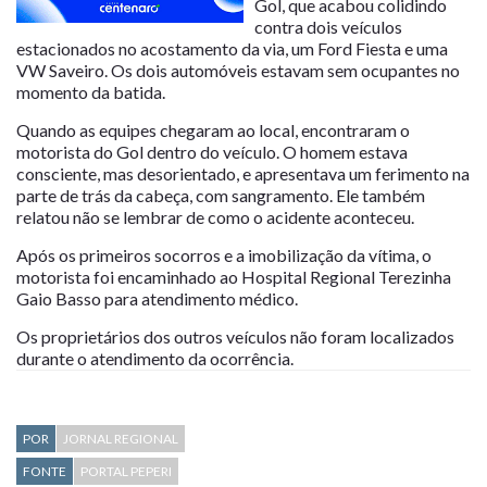
Gol, que acabou colidindo
contra dois veículos
estacionados no acostamento da via, um Ford Fiesta e uma
VW Saveiro. Os dois automóveis estavam sem ocupantes no
momento da batida.
Quando as equipes chegaram ao local, encontraram o
motorista do Gol dentro do veículo. O homem estava
consciente, mas desorientado, e apresentava um ferimento na
parte de trás da cabeça, com sangramento. Ele também
relatou não se lembrar de como o acidente aconteceu.
Após os primeiros socorros e a imobilização da vítima, o
motorista foi encaminhado ao Hospital Regional Terezinha
Gaio Basso para atendimento médico.
Os proprietários dos outros veículos não foram localizados
durante o atendimento da ocorrência.
POR
JORNAL REGIONAL
FONTE
PORTAL PEPERI