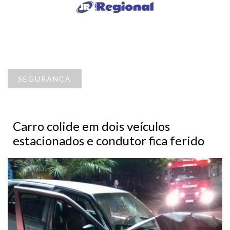
SEGURANÇA
Carro colide em dois veículos
estacionados e condutor fica ferido