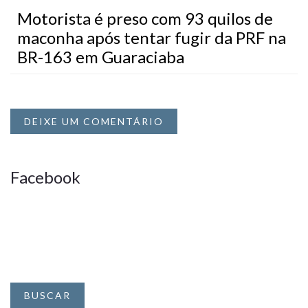
Motorista é preso com 93 quilos de
maconha após tentar fugir da PRF na
BR-163 em Guaraciaba
DEIXE UM COMENTÁRIO
Facebook
BUSCAR