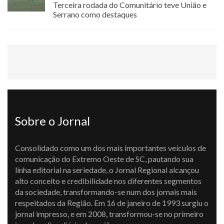
Terceira rodada do Comunitário teve União e
Serrano como destaques
Sobre o Jornal
Consolidado como um dos mais importantes veículos de
comunicação do Extremo Oeste de SC, pautando sua
linha editorial na seriedade, o Jornal Regional alcançou
alto conceito e credibilidade nos diferentes segmentos
da sociedade, transformando-se num dos jornais mais
respeitados da Região. Em 16 de janeiro de 1993 surgiu o
jornal impresso, e em 2008, transformou-se no primeiro