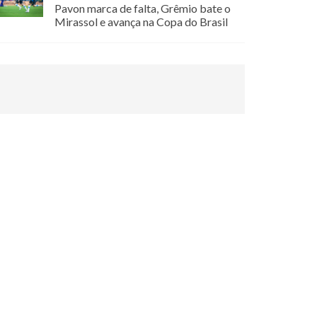
Pavon marca de falta, Grêmio bate o
Mirassol e avança na Copa do Brasil