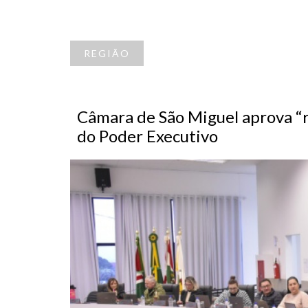
REGIÃO
Câmara de São Miguel aprova “r
do Poder Executivo