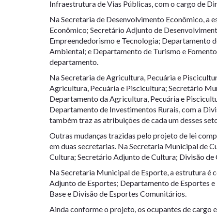
Infraestrutura de Vias Públicas, com o cargo de Dir
Na Secretaria de Desenvolvimento Econômico, a es
Econômico; Secretário Adjunto de Desenvolvimen
Empreendedorismo e Tecnologia; Departamento d
Ambiental; e Departamento de Turismo e Fomento 
departamento.
Na Secretaria de Agricultura, Pecuária e Piscicultur
Agricultura, Pecuária e Piscicultura; Secretário Mu
Departamento da Agricultura, Pecuária e Piscicultu
Departamento de Investimentos Rurais, com a Divi
também traz as atribuições de cada um desses seto
Outras mudanças trazidas pelo projeto de lei compl
em duas secretarias. Na Secretaria Municipal de Cu
Cultura; Secretário Adjunto de Cultura; Divisão de
Na Secretaria Municipal de Esporte, a estrutura é 
Adjunto de Esportes; Departamento de Esportes e 
Base e Divisão de Esportes Comunitários.
Ainda conforme o projeto, os ocupantes de cargo 