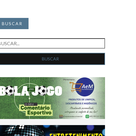
BUSCAR