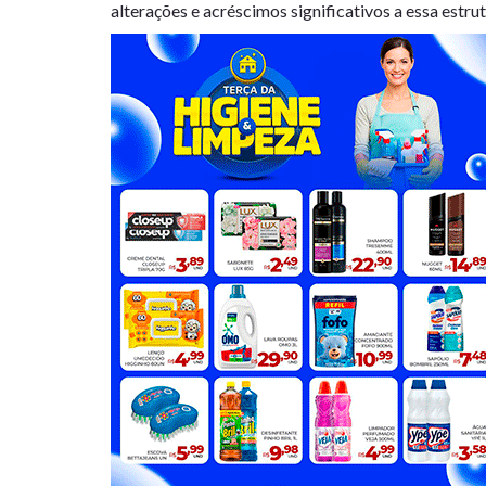
alterações e acréscimos significativos a essa estrut