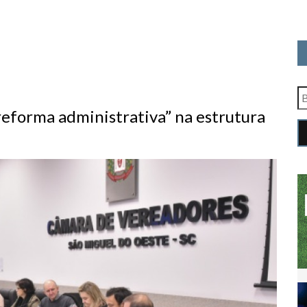
eforma administrativa” na estrutura