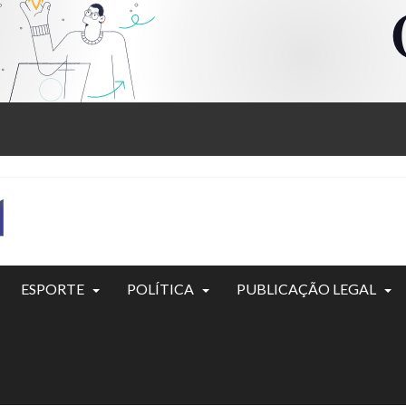
ESPORTE
POLÍTICA
PUBLICAÇÃO LEGAL