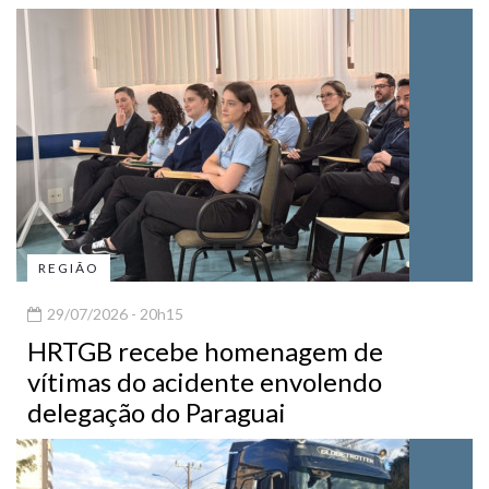
REGIÃO
29/07/2026 - 20h15
HRTGB recebe homenagem de
vítimas do acidente envolendo
delegação do Paraguai