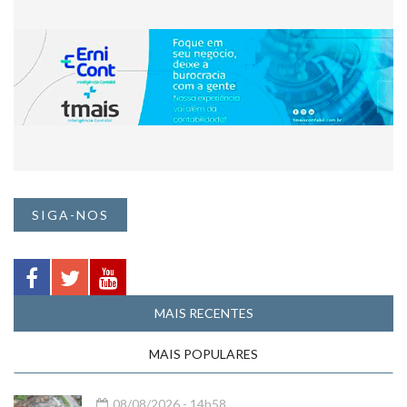
SIGA-NOS
MAIS RECENTES
MAIS POPULARES
08/08/2026 - 14h58