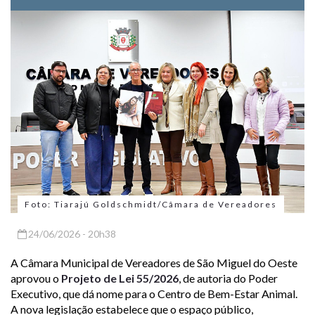
Foto: Tiarajú Goldschmidt/Câmara de Vereadores
24/06/2026 - 20h38
A Câmara Municipal de Vereadores de São Miguel do Oeste
aprovou o
Projeto de Lei 55/2026
, de autoria do Poder
Executivo, que dá nome para o Centro de Bem-Estar Animal.
A nova legislação estabelece que o espaço público,