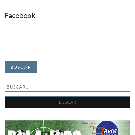
Facebook
BUSCAR