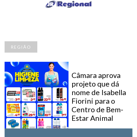
REGIÃO
Câmara aprova
projeto que dá
nome de Isabella
Fiorini para o
Centro de Bem-
Estar Animal