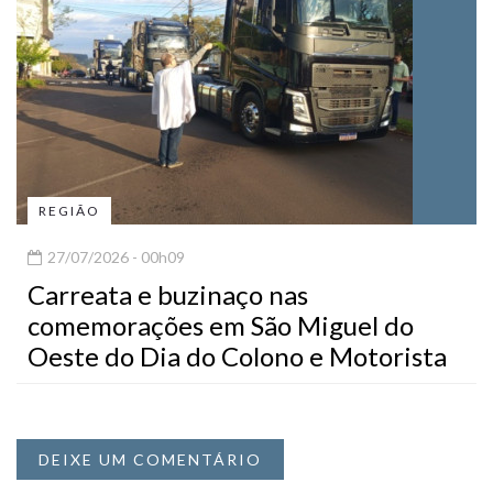
REGIÃO
27/07/2026 - 00h09
Carreata e buzinaço nas
comemorações em São Miguel do
Oeste do Dia do Colono e Motorista
DEIXE UM COMENTÁRIO