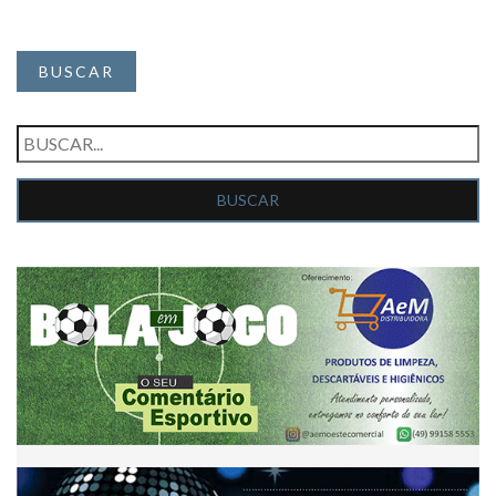
BUSCAR