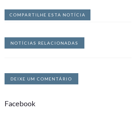
COMPARTILHE ESTA NOTÍCIA
NOTÍCIAS RELACIONADAS
DEIXE UM COMENTÁRIO
Facebook