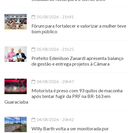
05/08/2026 - 21h41
Fórum para fortalecer e valorizar a mulher teve
bom público
05/08/2026 - 21h25
Prefeito Edenilson Zanardi apresenta balanço
de gestão e entrega projetos à Câmara
04/08/2026 - 20h47
Motorista é preso com 93 quilos de maconha
após tentar fugir da PRF na BR-163 em
Guaraciaba
04/08/2026 - 20h42
Willy Barth volta a ser monitorada por