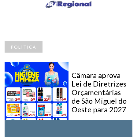
POLÍTICA
Câmara aprova
Lei de Diretrizes
Orçamentárias
de São Miguel do
Oeste para 2027