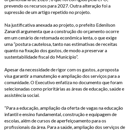
prevendo os recursos para 2027. Outra alteração foi a
supressão de um artigo repetido no projeto.
Na justificativa anexada ao projeto, o prefeito Edenilson
Zanardi argumenta que a construção do orçamento ocorre
em um cenário de retomada econômica lenta, o que exige
uma “postura cautelosa, tanto nas estimativas de receitas
quanto na fixação dos gastos, de modo a preservar a
sustentabilidade fiscal do Município”.
Apesar da necessidade de rigor com os gastos, a proposta
visa garantir a manutenção e ampliação dos serviços para a
comunidade. O Executivo enfatiza no documento que foram
selecionadas como prioritárias as áreas de educação, saúde e
assistência social.
“Para a educação, ampliação da oferta de vagas na educação
infantil e ensino fundamental, construção e equipagem de
escolas, além de cursos de aperfeiçoamento para os
profissionais da área. Para a saúde, ampliação dos serviços de