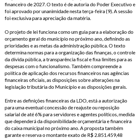
financeiro de 2027. O texto é de autoria do Poder Executivo e
foi aprovado por unanimidade nesta terça-feira (9). A sessão
foi exclusiva para apreciação da matéria.
O projeto de lei funciona como um guia para a elaboração do
orçamento geral do município no próximo ano, definindo as
prioridades e as metas da administração pública. O texto
determina normas para a organização das finanças, o controle
da dívida pública, a transparência fiscal e fixa limites para as
despesas com o funcionalismo. Também compreende a
política de aplicação dos recursos financeiros nas agências
financeiras oficiais, as disposições sobre alterações na
legislação tributária do Município e as disposições gerais.
Entre as definições financeiras da LDO, está a autorização
para uma eventual concessão de reajuste ou reposição
salarial de até 6% para servidores e agentes políticos, medida
que dependerá da disponibilidade orçamentária e financeira
do caixa municipal no próximo ano. A proposta também
garante e reserva o montante exato de R$ 2.851.459,48