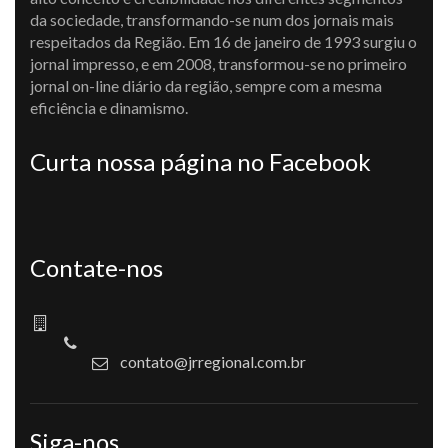
da sociedade, transformando-se num dos jornais mais
respeitados da Região. Em 16 de janeiro de 1993 surgiu o
jornal impresso, e em 2008, transformou-se no primeiro
jornal on-line diário da região, sempre com a mesma
eficiência e dinamismo.
Curta nossa página no Facebook
Contate-nos
contato@jrregional.com.br
Siga-nos