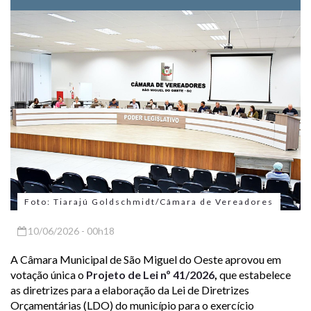
Foto: Tiarajú Goldschmidt/Câmara de Vereadores
10/06/2026 - 00h18
A Câmara Municipal de São Miguel do Oeste aprovou em
votação única o
Projeto de Lei nº 41/2026
,
que estabelece
as diretrizes para a elaboração da Lei de Diretrizes
Orçamentárias (LDO) do município para o exercício