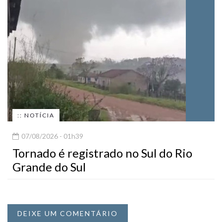
:: NOTÍCIA
07/08/2026 - 01h39
Tornado é registrado no Sul do Rio
Grande do Sul
DEIXE UM COMENTÁRIO