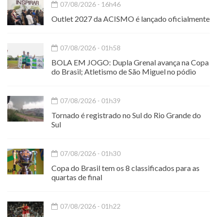
07/08/2026 - 16h46
Outlet 2027 da ACISMO é lançado oficialmente
07/08/2026 - 01h58
BOLA EM JOGO: Dupla Grenal avança na Copa
do Brasil; Atletismo de São Miguel no pódio
07/08/2026 - 01h39
Tornado é registrado no Sul do Rio Grande do
Sul
07/08/2026 - 01h30
Copa do Brasil tem os 8 classificados para as
quartas de final
07/08/2026 - 01h22