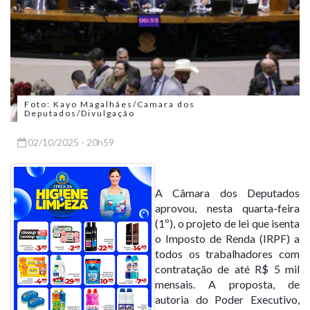
Foto: Kayo Magalhães/Camara dos
Deputados/Divulgação
02/10/2025 - 20h59
A Câmara dos Deputados
aprovou, nesta quarta-feira
(1º), o projeto de lei que isenta
o Imposto de Renda (IRPF) a
todos os trabalhadores com
contratação de até R$ 5 mil
mensais. A proposta, de
autoria do Poder Executivo,