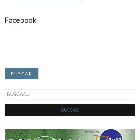
Facebook
BUSCAR