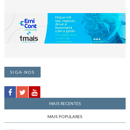
SIGA-NOS
MAIS RECENTES
MAIS POPULARES