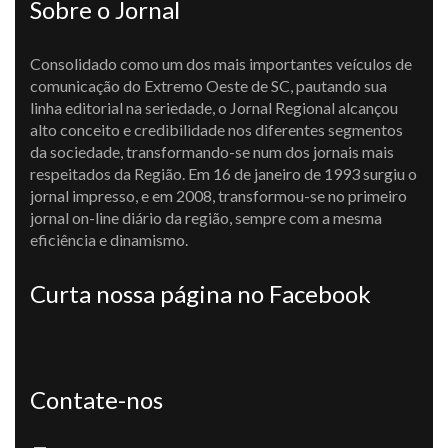
Sobre o Jornal
Consolidado como um dos mais importantes veículos de
comunicação do Extremo Oeste de SC, pautando sua
linha editorial na seriedade, o Jornal Regional alcançou
alto conceito e credibilidade nos diferentes segmentos
da sociedade, transformando-se num dos jornais mais
respeitados da Região. Em 16 de janeiro de 1993 surgiu o
jornal impresso, e em 2008, transformou-se no primeiro
jornal on-line diário da região, sempre com a mesma
eficiência e dinamismo.
Curta nossa página no Facebook
Contate-nos