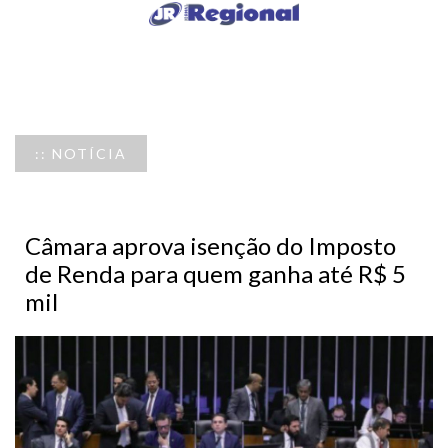
:: NOTÍCIA
Câmara aprova isenção do Imposto
de Renda para quem ganha até R$ 5
mil