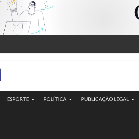
ESPORTE
POLÍTICA
PUBLICAÇÃO LEGAL