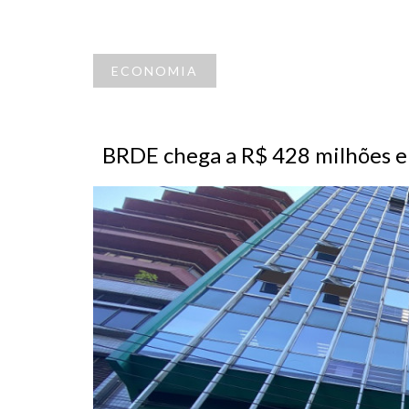
ECONOMIA
BRDE chega a R$ 428 milhões e