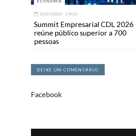
ECONOMIA
24/07/2026 - 17h10
Summit Empresarial CDL 2026
reúne público superior a 700
pessoas
DEIXE UM COMENTÁRIO
Facebook