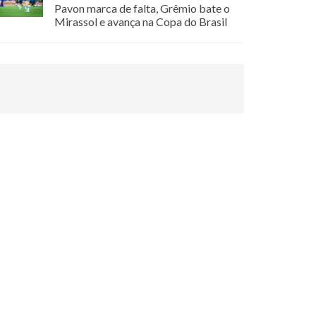
Pavon marca de falta, Grêmio bate o
Mirassol e avança na Copa do Brasil