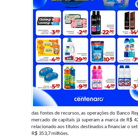
das fontes de recursos, as operações do Banco R
mercado de capitais já superam a marca de R$ 4
relacionado aos títulos destinados a financiar o s
R$ 353,7 milhões.