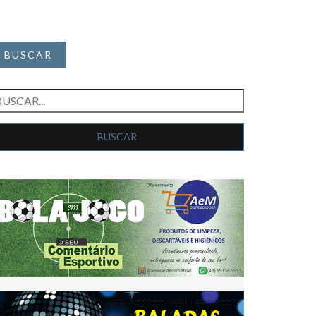
BUSCAR