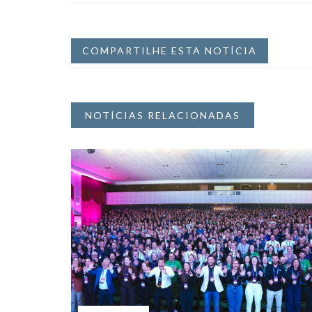
COMPARTILHE ESTA NOTÍCIA
NOTÍCIAS RELACIONADAS