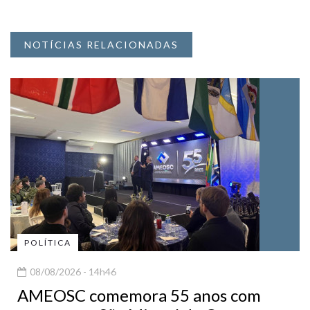
NOTÍCIAS RELACIONADAS
POLÍTICA
08/08/2026 - 14h46
AMEOSC comemora 55 anos com