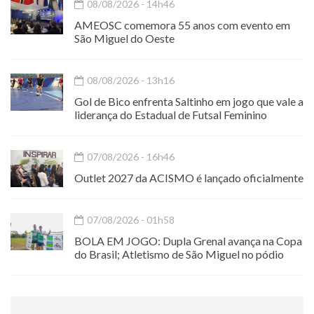
08/08/2026 - 14h46
AMEOSC comemora 55 anos com evento em
São Miguel do Oeste
08/08/2026 - 13h16
Gol de Bico enfrenta Saltinho em jogo que vale a
liderança do Estadual de Futsal Feminino
07/08/2026 - 16h46
Outlet 2027 da ACISMO é lançado oficialmente
07/08/2026 - 01h58
BOLA EM JOGO: Dupla Grenal avança na Copa
do Brasil; Atletismo de São Miguel no pódio