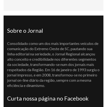
Sobre o Jornal
Consolidado como um dos mais importantes veículos de
comunicação do Extremo Oeste de SC, pautando sua
linha editorial na seriedade, o Jornal Regional alcançou
alto conceito e credibilidade nos diferentes segmentos
da sociedade, transformando-se num dos jornais mais
respeitados da Região. Em 16 de janeiro de 1993 surgiu o
jornal impresso, e em 2008, transformou-se no primeiro
jornal on-line diário da região, sempre com a mesma
eficiência e dinamismo.
Curta nossa página no Facebook