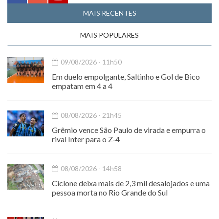
MAIS RECENTES
MAIS POPULARES
09/08/2026 - 11h50
Em duelo empolgante, Saltinho e Gol de Bico
empatam em 4 a 4
08/08/2026 - 21h45
Grêmio vence São Paulo de virada e empurra o
rival Inter para o Z-4
08/08/2026 - 14h58
Ciclone deixa mais de 2,3 mil desalojados e uma
pessoa morta no Rio Grande do Sul