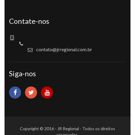
Contate-nos
contato@jrregional.com.br
Siga-nos
Copyright © 2016 - JR Regional - Todos os direitos
reservados.