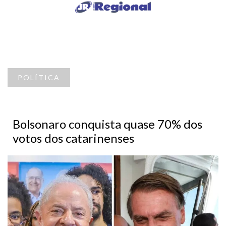
POLÍTICA
Bolsonaro conquista quase 70% dos
votos dos catarinenses