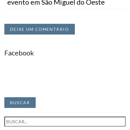
evento em São Miguel do Oeste
DEIXE UM COMENTÁRIO
Facebook
BUSCAR