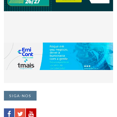
SIGA-NOS