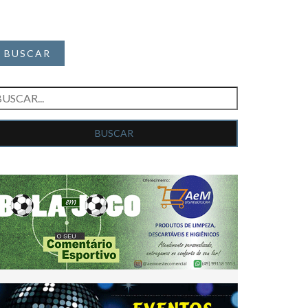
BUSCAR