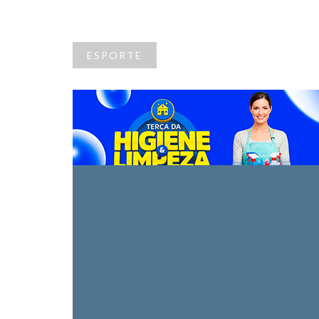
ESPORTE