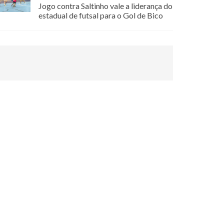
Jogo contra Saltinho vale a liderança do
estadual de futsal para o Gol de Bico