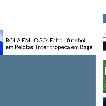
BOLA EM JOGO: Faltou futebol
em Pelotas; Inter tropeça em Bagé