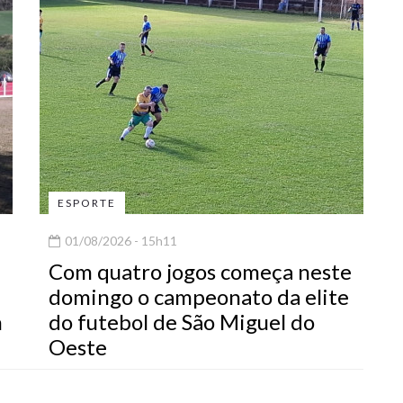
ESPORTE
01/08/2026 - 15h11
Com quatro jogos começa neste
domingo o campeonato da elite
m
do futebol de São Miguel do
Oeste