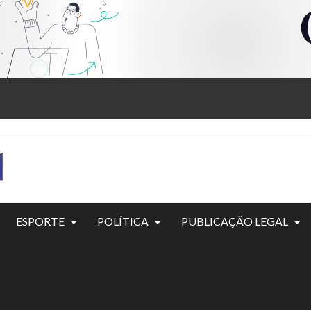
ESPORTE
POLÍTICA
PUBLICAÇÃO LEGAL