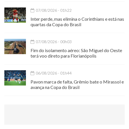
07/08/2026 - 01h22
Inter perde, mas elimina o Corinthians e está nas
quartas da Copa do Brasil
07/08/2026 - 00h03
Fim do isolamento aéreo: São Miguel do Oeste
terá voo direto para Florianópolis
06/08/2026 - 01h44
Pavon marca de falta, Grêmio bate o Mirassol e
avança na Copa do Brasil