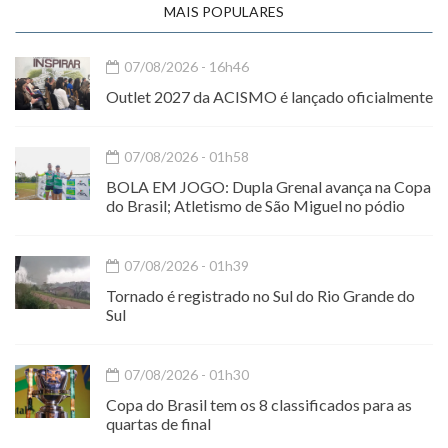
MAIS POPULARES
07/08/2026 - 16h46
Outlet 2027 da ACISMO é lançado oficialmente
07/08/2026 - 01h58
BOLA EM JOGO: Dupla Grenal avança na Copa
do Brasil; Atletismo de São Miguel no pódio
07/08/2026 - 01h39
Tornado é registrado no Sul do Rio Grande do
Sul
07/08/2026 - 01h30
Copa do Brasil tem os 8 classificados para as
quartas de final