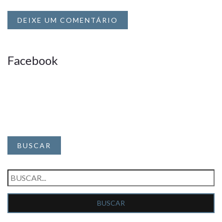
DEIXE UM COMENTÁRIO
Facebook
BUSCAR