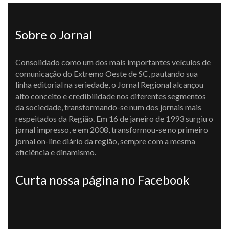
Sobre o Jornal
Consolidado como um dos mais importantes veículos de
comunicação do Extremo Oeste de SC, pautando sua
linha editorial na seriedade, o Jornal Regional alcançou
alto conceito e credibilidade nos diferentes segmentos
da sociedade, transformando-se num dos jornais mais
respeitados da Região. Em 16 de janeiro de 1993 surgiu o
jornal impresso, e em 2008, transformou-se no primeiro
jornal on-line diário da região, sempre com a mesma
eficiência e dinamismo.
Curta nossa página no Facebook