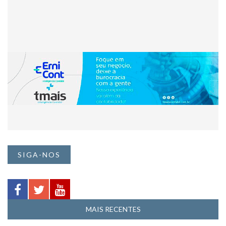
SIGA-NOS
MAIS RECENTES