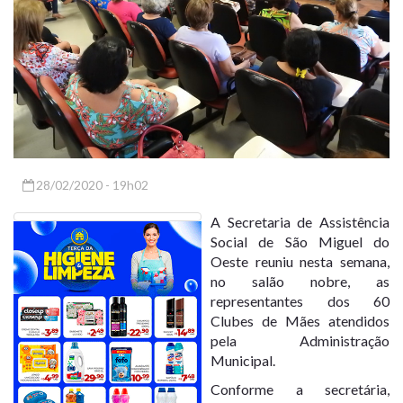
28/02/2020 - 19h02
A Secretaria de Assistência
Social de São Miguel do
Oeste reuniu nesta semana,
no salão nobre, as
representantes dos 60
Clubes de Mães atendidos
pela Administração
Municipal.
Conforme a secretária,