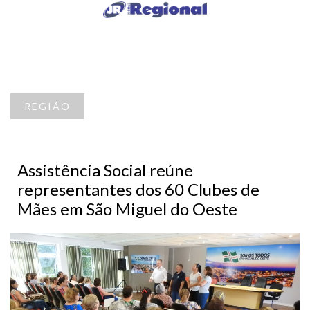
REGIÃO
Assistência Social reúne
representantes dos 60 Clubes de
Mães em São Miguel do Oeste