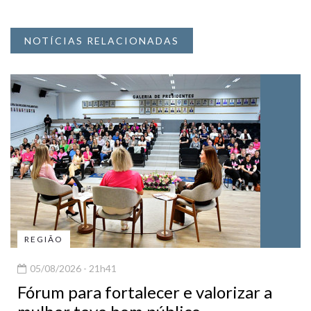
NOTÍCIAS RELACIONADAS
REGIÃO
05/08/2026 - 21h41
Fórum para fortalecer e valorizar a