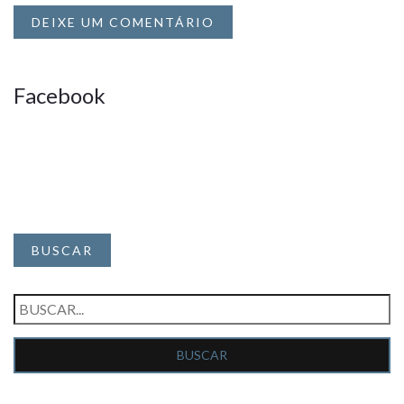
DEIXE UM COMENTÁRIO
Facebook
BUSCAR