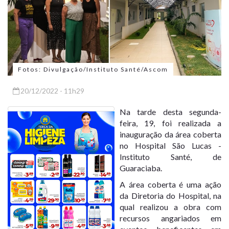
Fotos: Divulgação/Instituto Santé/Ascom
20/12/2022 - 11h29
Na tarde desta segunda-
feira, 19, foi realizada a
inauguração da área coberta
no Hospital São Lucas -
Instituto Santé, de
Guaraciaba.
A área coberta é uma ação
da Diretoria do Hospital, na
qual realizou a obra com
recursos angariados em