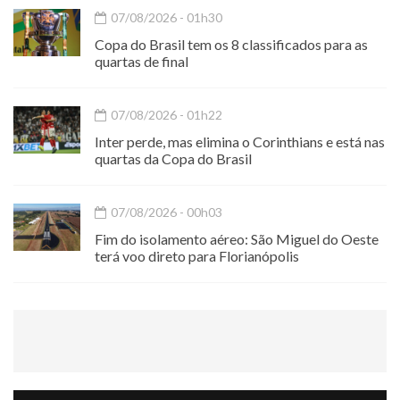
07/08/2026 - 01h30
Copa do Brasil tem os 8 classificados para as
quartas de final
07/08/2026 - 01h22
Inter perde, mas elimina o Corinthians e está nas
quartas da Copa do Brasil
07/08/2026 - 00h03
Fim do isolamento aéreo: São Miguel do Oeste
terá voo direto para Florianópolis