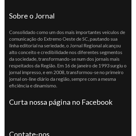
Sobre o Jornal
Consolidado como um dos mais importantes veículos de
comunicação do Extremo Oeste de SC, pautando sua
linha editorial na seriedade, o Jornal Regional alcançou
alto conceito e credibilidade nos diferentes segmentos
da sociedade, transformando-se num dos jornais mais
respeitados da Região. Em 16 de janeiro de 1993 surgiu o
jornal impresso, e em 2008, transformou-se no primeiro
jornal on-line diário da região, sempre com a mesma
eficiência e dinamismo.
Curta nossa página no Facebook
Contate-nos