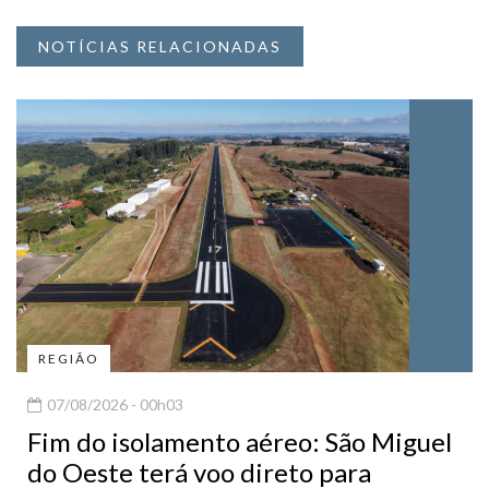
NOTÍCIAS RELACIONADAS
REGIÃO
07/08/2026 - 00h03
Fim do isolamento aéreo: São Miguel
do Oeste terá voo direto para