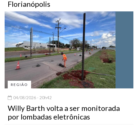
Florianópolis
REGIÃO
04/08/2026 - 20h42
Willy Barth volta a ser monitorada
por lombadas eletrônicas