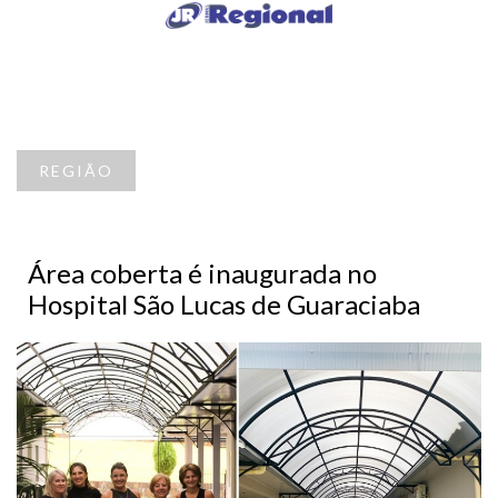
REGIÃO
Área coberta é inaugurada no
Hospital São Lucas de Guaraciaba