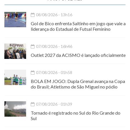
08/08/2026 - 13h16
Gol de Bico enfrenta Saltinho em jogo que vale a
liderança do Estadual de Futsal Feminino
07/08/2026 - 16h46
Outlet 2027 da ACISMO é lançado oficialmente
07/08/2026 - 01h58
BOLA EM JOGO: Dupla Grenal avança na Copa
do Brasil; Atletismo de São Miguel no pódio
07/08/2026 - 01h39
Tornado é registrado no Sul do Rio Grande do
Sul