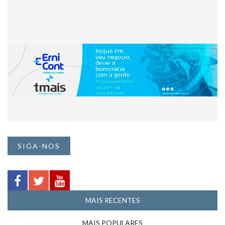
SIGA-NOS
MAIS RECENTES
MAIS POPULARES