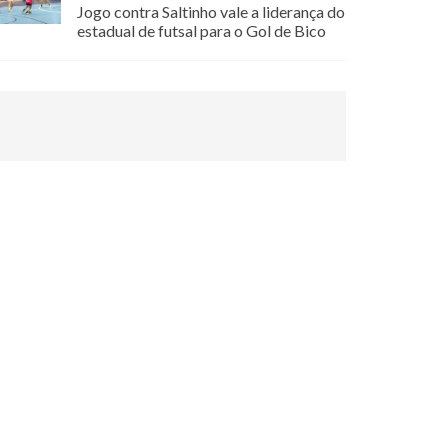
Jogo contra Saltinho vale a liderança do
estadual de futsal para o Gol de Bico