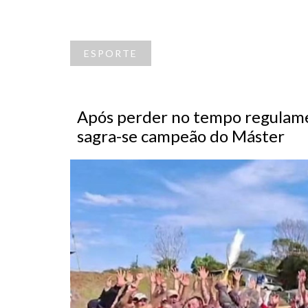
ESPORTE
Após perder no tempo regulamen
sagra-se campeão do Máster