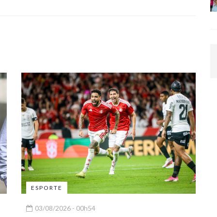
ESPORTE
03/08/2026 - 00h54