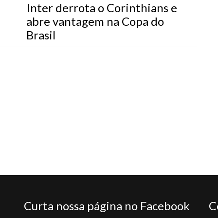
Inter derrota o Corinthians e
abre vantagem na Copa do
Brasil
Curta nossa página no Facebook
C