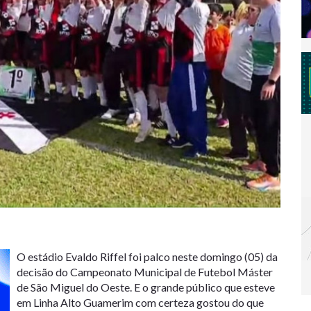
O estádio Evaldo Riffel foi palco neste domingo (05) da
decisão do Campeonato Municipal de Futebol Máster
de São Miguel do Oeste. E o grande público que esteve
em Linha Alto Guamerim com certeza gostou do que