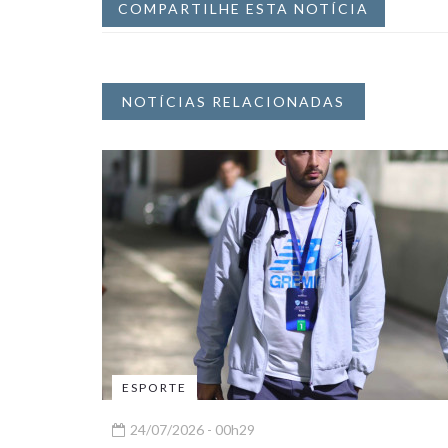
COMPARTILHE ESTA NOTÍCIA
NOTÍCIAS RELACIONADAS
ESPORTE
24/07/2026 - 00h29