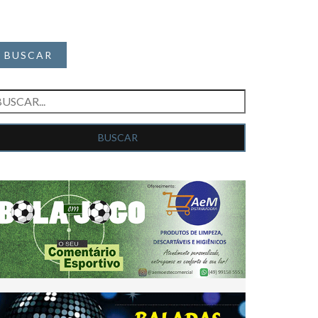
BUSCAR