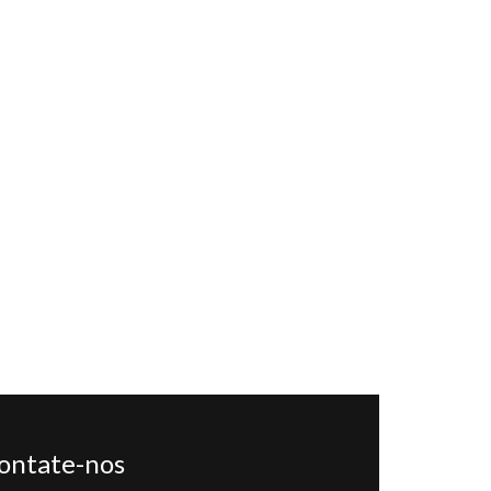
ontate-nos