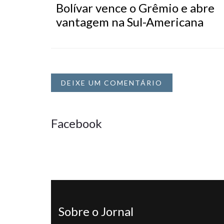
Bolívar vence o Grêmio e abre
vantagem na Sul-Americana
DEIXE UM COMENTÁRIO
Facebook
Sobre o Jornal