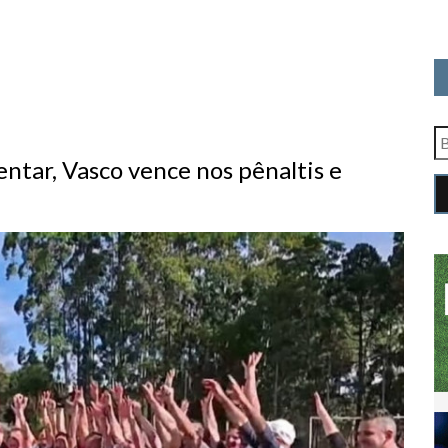
tar, Vasco vence nos pênaltis e