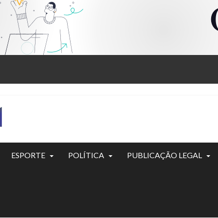
ESPORTE
POLÍTICA
PUBLICAÇÃO LEGAL