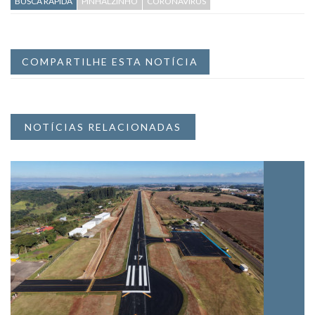
BUSCA RÁPIDA
PINHALZINHO
CORONAVÍRUS
COMPARTILHE ESTA NOTÍCIA
NOTÍCIAS RELACIONADAS