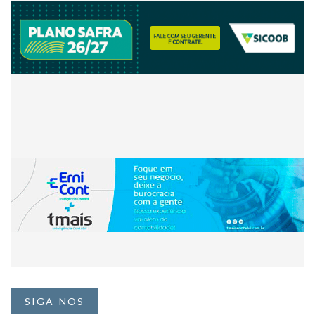
SIGA-NOS