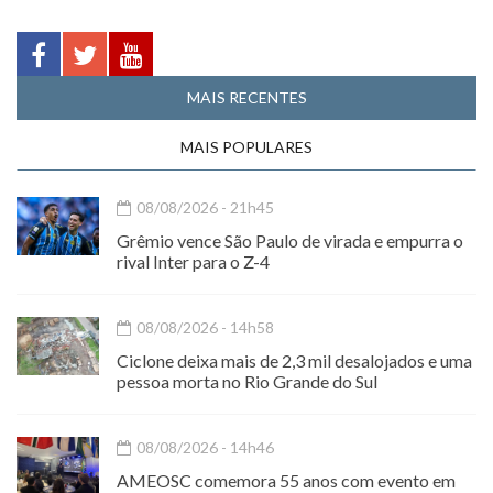
MAIS RECENTES
MAIS POPULARES
08/08/2026 - 21h45
Grêmio vence São Paulo de virada e empurra o
rival Inter para o Z-4
08/08/2026 - 14h58
Ciclone deixa mais de 2,3 mil desalojados e uma
pessoa morta no Rio Grande do Sul
08/08/2026 - 14h46
AMEOSC comemora 55 anos com evento em