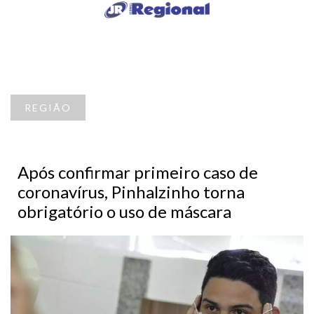
REGIÃO
Após confirmar primeiro caso de
coronavírus, Pinhalzinho torna
obrigatório o uso de máscara