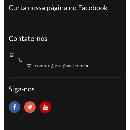
Curta nossa página no Facebook
Contate-nos
contato@jrregional.com.br
Siga-nos