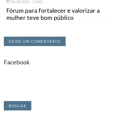
05/08/2026 - 21h41
Fórum para fortalecer e valorizar a
mulher teve bom público
DEIXE UM COMENTÁRIO
Facebook
BUSCAR