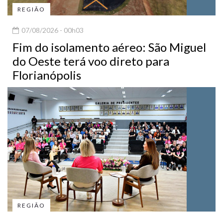
REGIÃO
07/08/2026 - 00h03
Fim do isolamento aéreo: São Miguel
do Oeste terá voo direto para
Florianópolis
REGIÃO