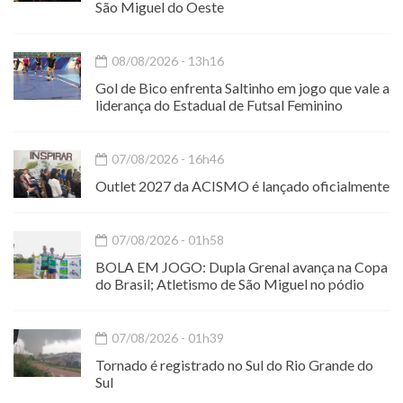
São Miguel do Oeste
08/08/2026 - 13h16
Gol de Bico enfrenta Saltinho em jogo que vale a
liderança do Estadual de Futsal Feminino
07/08/2026 - 16h46
Outlet 2027 da ACISMO é lançado oficialmente
07/08/2026 - 01h58
BOLA EM JOGO: Dupla Grenal avança na Copa
do Brasil; Atletismo de São Miguel no pódio
07/08/2026 - 01h39
Tornado é registrado no Sul do Rio Grande do
Sul