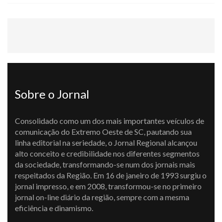
Sobre o Jornal
Consolidado como um dos mais importantes veículos de
comunicação do Extremo Oeste de SC, pautando sua
linha editorial na seriedade, o Jornal Regional alcançou
alto conceito e credibilidade nos diferentes segmentos
da sociedade, transformando-se num dos jornais mais
respeitados da Região. Em 16 de janeiro de 1993 surgiu o
jornal impresso, e em 2008, transformou-se no primeiro
jornal on-line diário da região, sempre com a mesma
eficiência e dinamismo.