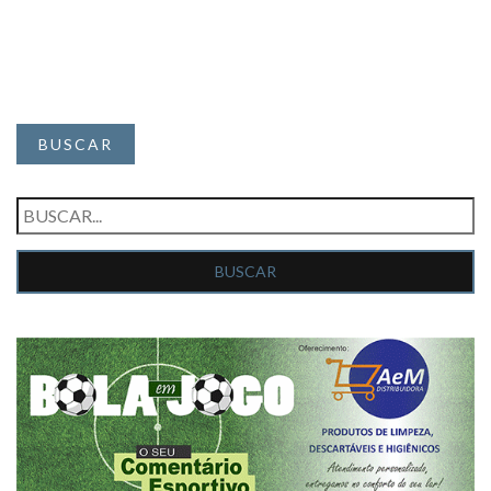
BUSCAR