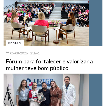
REGIÃO
05/08/2026 - 21h41
Fórum para fortalecer e valorizar a
mulher teve bom público