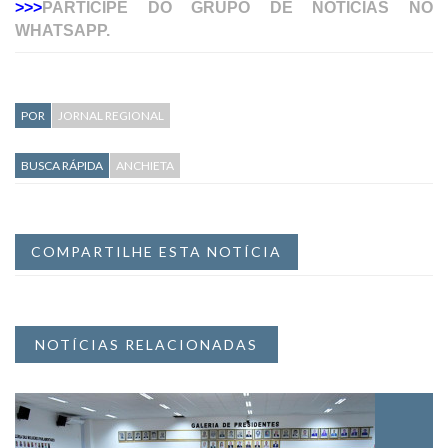
>>>
PARTICIPE DO GRUPO DE NOTÍCIAS NO
WHATSAPP.
POR
JORNAL REGIONAL
BUSCA RÁPIDA
ANCHIETA
COMPARTILHE ESTA NOTÍCIA
NOTÍCIAS RELACIONADAS