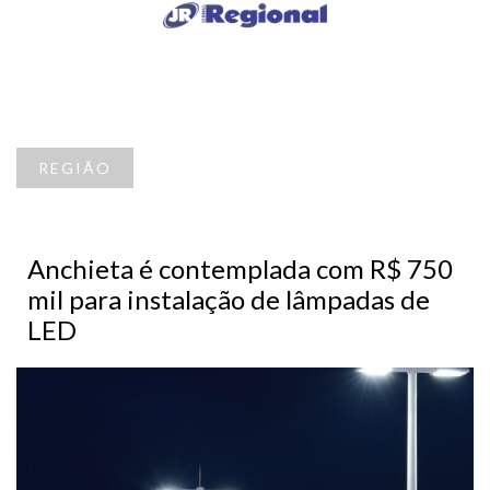
REGIÃO
Anchieta é contemplada com R$ 750
mil para instalação de lâmpadas de
LED