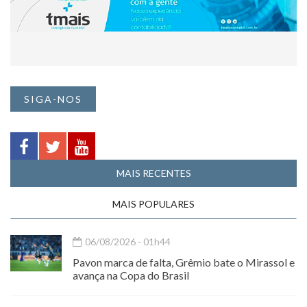
SIGA-NOS
MAIS RECENTES
MAIS POPULARES
06/08/2026 - 01h44
Pavon marca de falta, Grêmio bate o Mirassol e
avança na Copa do Brasil