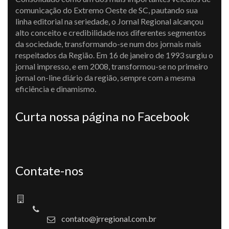
comunicação do Extremo Oeste de SC, pautando sua
linha editorial na seriedade, o Jornal Regional alcançou
alto conceito e credibilidade nos diferentes segmentos
da sociedade, transformando-se num dos jornais mais
respeitados da Região. Em 16 de janeiro de 1993 surgiu o
jornal impresso, e em 2008, transformou-se no primeiro
jornal on-line diário da região, sempre com a mesma
eficiência e dinamismo.
Curta nossa página no Facebook
Contate-nos
contato@jrregional.com.br