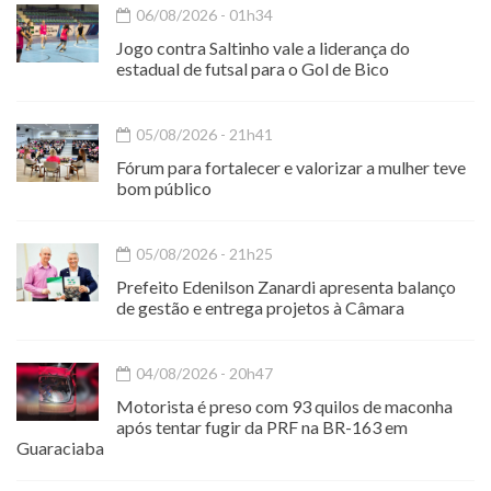
06/08/2026 - 01h34
Jogo contra Saltinho vale a liderança do
estadual de futsal para o Gol de Bico
05/08/2026 - 21h41
Fórum para fortalecer e valorizar a mulher teve
bom público
05/08/2026 - 21h25
Prefeito Edenilson Zanardi apresenta balanço
de gestão e entrega projetos à Câmara
04/08/2026 - 20h47
Motorista é preso com 93 quilos de maconha
após tentar fugir da PRF na BR-163 em
Guaraciaba