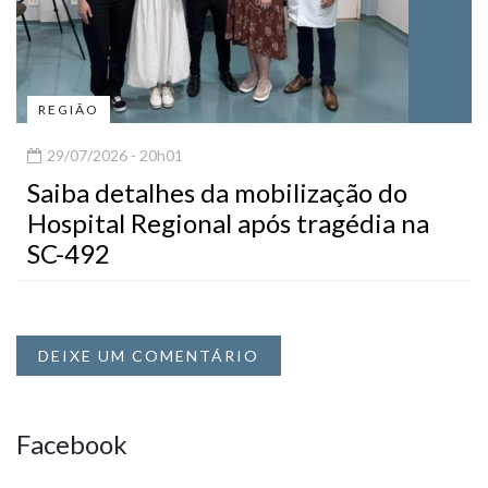
REGIÃO
29/07/2026 - 20h01
Saiba detalhes da mobilização do
Hospital Regional após tragédia na
SC-492
DEIXE UM COMENTÁRIO
Facebook