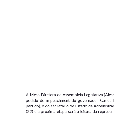
A Mesa Diretora da Assembleia Legislativa (Alesc
pedido de impeachment do governador
Carlos
partido), e do secretário de Estado da Administr
(22)
e a próxima etapa será a leitura da represe