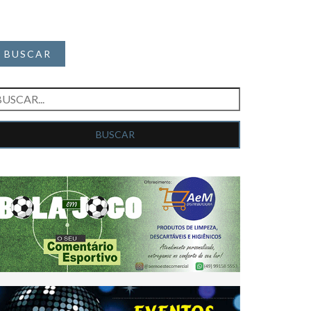
BUSCAR