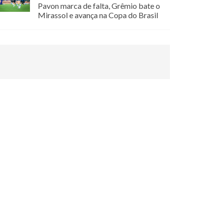
Pavon marca de falta, Grêmio bate o
Mirassol e avança na Copa do Brasil