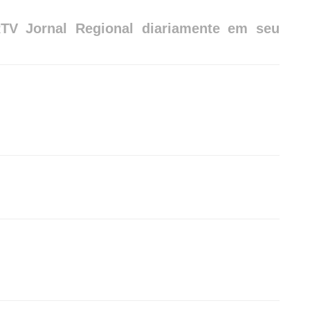
RTV Jornal Regional diariamente em seu