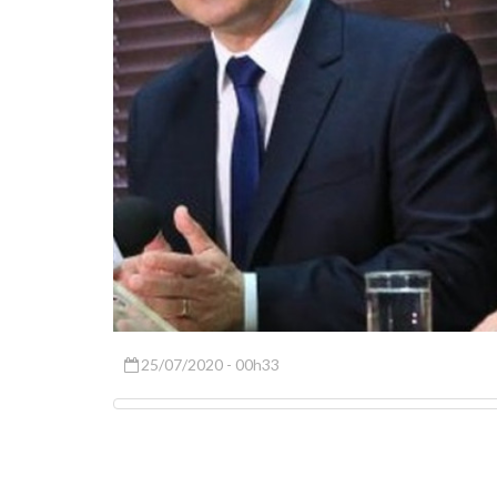
25/07/2020 - 00h33