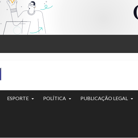
ESPORTE
POLÍTICA
PUBLICAÇÃO LEGAL