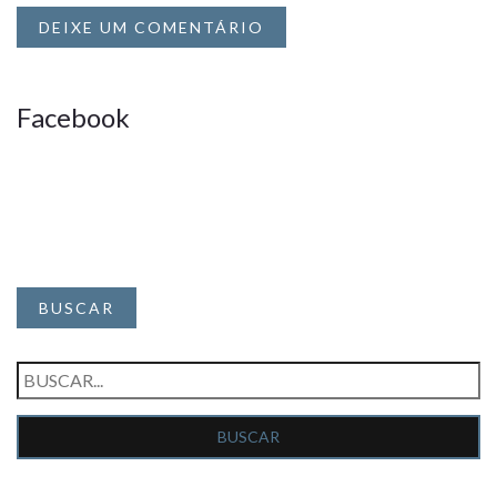
DEIXE UM COMENTÁRIO
Facebook
BUSCAR