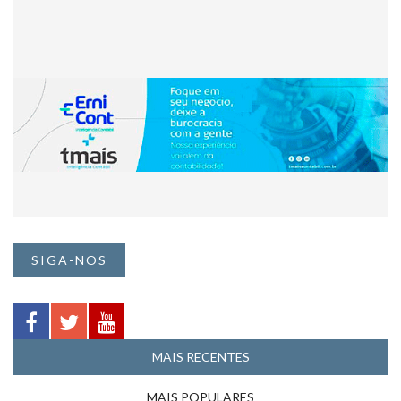
SIGA-NOS
MAIS RECENTES
MAIS POPULARES