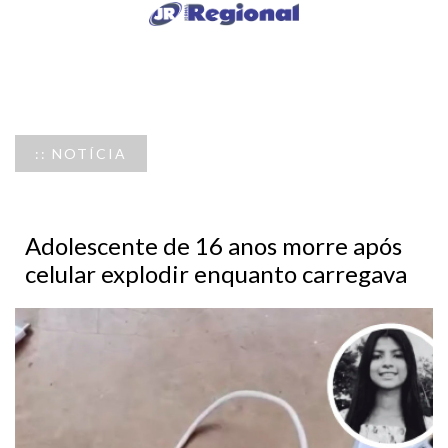
:: NOTÍCIA
Adolescente de 16 anos morre após
celular explodir enquanto carregava