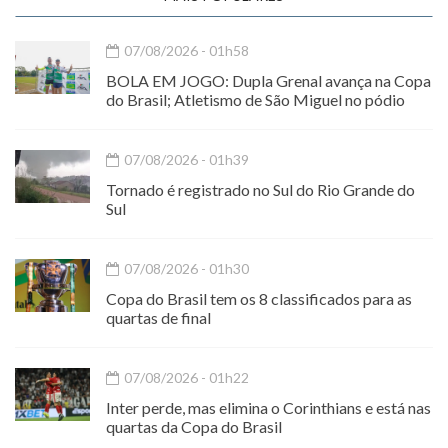
07/08/2026 - 01h58
BOLA EM JOGO: Dupla Grenal avança na Copa
do Brasil; Atletismo de São Miguel no pódio
07/08/2026 - 01h39
Tornado é registrado no Sul do Rio Grande do
Sul
07/08/2026 - 01h30
Copa do Brasil tem os 8 classificados para as
quartas de final
07/08/2026 - 01h22
Inter perde, mas elimina o Corinthians e está nas
quartas da Copa do Brasil