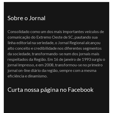
Sobre o Jornal
Consolidado como um dos mais importantes veículos de
comunicação do Extremo Oeste de SC, pautando sua
linha editorial na seriedade, o Jornal Regional alcançou
alto conceito e credibilidade nos diferentes segmentos
da sociedade, transformando-se num dos jornais mais
respeitados da Região. Em 16 de janeiro de 1993 surgiu o
jornal impresso, e em 2008, transformou-se no primeiro
jornal on-line diário da região, sempre com a mesma
eficiência e dinamismo.
Curta nossa página no Facebook