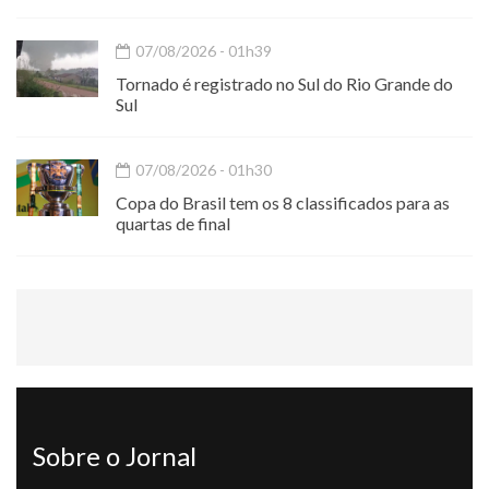
07/08/2026 - 01h39
Tornado é registrado no Sul do Rio Grande do
Sul
07/08/2026 - 01h30
Copa do Brasil tem os 8 classificados para as
quartas de final
Sobre o Jornal