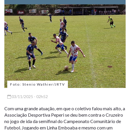
Foto: Stenio Wathier/JRTV
03/11/2025 - 02h52
Com uma grande atuação, em que o coletivo falou mais alto, a
Associação Desportiva Peperi se deu bem contra o Cruzeiro
no jogo de ida da semifinal do Campeonato Comunitário de
Futebol. Jogando em Linha Emboaba e mesmo com um