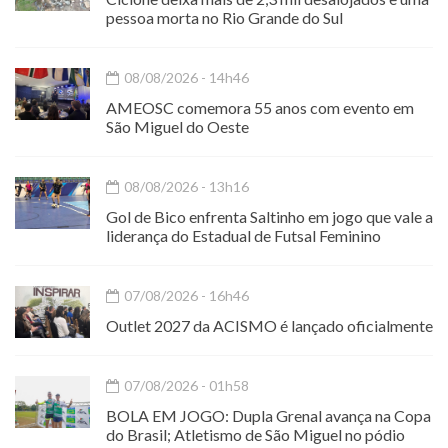
pessoa morta no Rio Grande do Sul
08/08/2026 - 14h46
AMEOSC comemora 55 anos com evento em
São Miguel do Oeste
08/08/2026 - 13h16
Gol de Bico enfrenta Saltinho em jogo que vale a
liderança do Estadual de Futsal Feminino
07/08/2026 - 16h46
Outlet 2027 da ACISMO é lançado oficialmente
07/08/2026 - 01h58
BOLA EM JOGO: Dupla Grenal avança na Copa
do Brasil; Atletismo de São Miguel no pódio