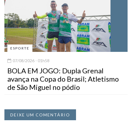
ESPORTE
07/08/2026 - 01h58
BOLA EM JOGO: Dupla Grenal
avança na Copa do Brasil; Atletismo
de São Miguel no pódio
DEIXE UM COMENTÁRIO