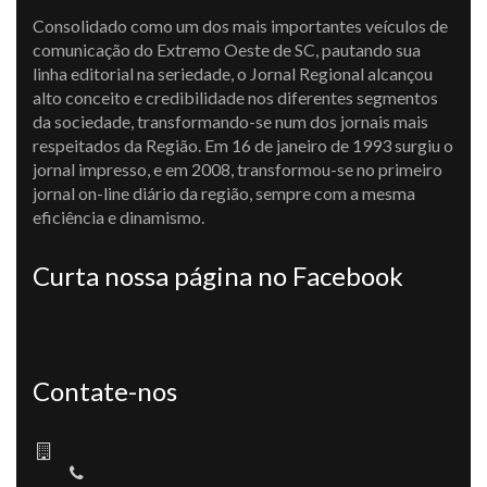
Consolidado como um dos mais importantes veículos de
comunicação do Extremo Oeste de SC, pautando sua
linha editorial na seriedade, o Jornal Regional alcançou
alto conceito e credibilidade nos diferentes segmentos
da sociedade, transformando-se num dos jornais mais
respeitados da Região. Em 16 de janeiro de 1993 surgiu o
jornal impresso, e em 2008, transformou-se no primeiro
jornal on-line diário da região, sempre com a mesma
eficiência e dinamismo.
Curta nossa página no Facebook
Contate-nos