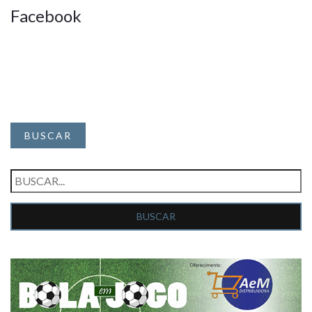
Facebook
BUSCAR