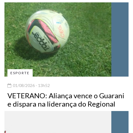
ESPORTE
01/08/2026 - 13h52
VETERANO: Aliança vence o Guarani
e dispara na liderança do Regional