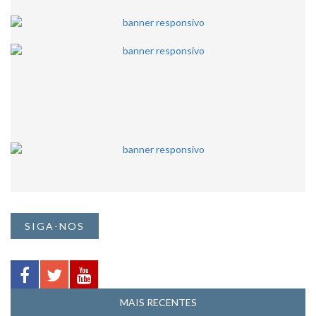
SIGA-NOS
MAIS RECENTES