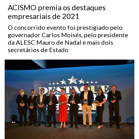
ACISMO premia os destaques
empresariais de 2021
O concorrido evento foi prestigiado pelo
governador Carlos Moisés, pelo presidente
da ALESC Mauro de Nadal e mais dois
secretários de Estado