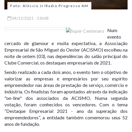
Foto: Aléssio Jr/Radio Progresso AM
04/12/2021 - 13h08
Num
evento
cercado de glamour e muita expectativa, a Associação
Empresarial de São Miguel do Oester (ACISMO) escolheu na
noite de ontem (03), nas dependências do salão principal do
Clube Comercial, os destaques empresariais de 2021.
Sendo realizado a cada dois anos, o evento tem o objetivo de
valorizar as empresas e empresários por seu espírito
empreendedor nas áreas de prestação de serviço, comércio e
indústria. Os finalistas foram apontados através da indicação
"on-line" dos associados da ACISMO. Numa segunda
votação, foram conhecidos os vencedores. Com o tema
“Destaque Empresarial 2021 - ano da superação dos
empreendedores”, a entidade também comemorou seus 52
anos de fundação.