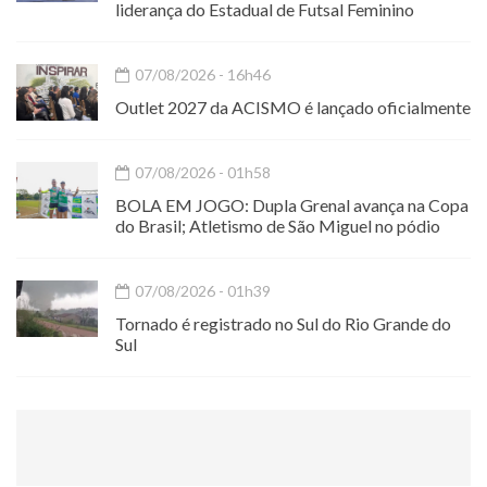
liderança do Estadual de Futsal Feminino
07/08/2026 - 16h46
Outlet 2027 da ACISMO é lançado oficialmente
07/08/2026 - 01h58
BOLA EM JOGO: Dupla Grenal avança na Copa
do Brasil; Atletismo de São Miguel no pódio
07/08/2026 - 01h39
Tornado é registrado no Sul do Rio Grande do
Sul