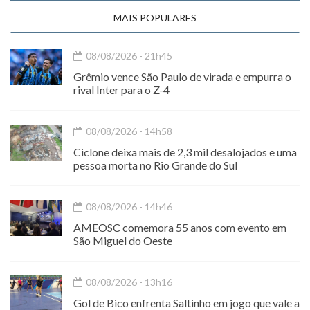
MAIS POPULARES
08/08/2026 - 21h45
Grêmio vence São Paulo de virada e empurra o
rival Inter para o Z-4
08/08/2026 - 14h58
Ciclone deixa mais de 2,3 mil desalojados e uma
pessoa morta no Rio Grande do Sul
08/08/2026 - 14h46
AMEOSC comemora 55 anos com evento em
São Miguel do Oeste
08/08/2026 - 13h16
Gol de Bico enfrenta Saltinho em jogo que vale a