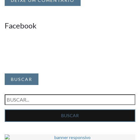
DEIXE UM COMENTÁRIO
Facebook
BUSCAR