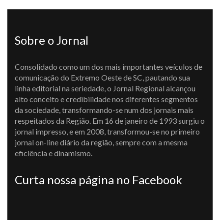
Sobre o Jornal
Consolidado como um dos mais importantes veículos de
comunicação do Extremo Oeste de SC, pautando sua
linha editorial na seriedade, o Jornal Regional alcançou
alto conceito e credibilidade nos diferentes segmentos
da sociedade, transformando-se num dos jornais mais
respeitados da Região. Em 16 de janeiro de 1993 surgiu o
jornal impresso, e em 2008, transformou-se no primeiro
jornal on-line diário da região, sempre com a mesma
eficiência e dinamismo.
Curta nossa página no Facebook