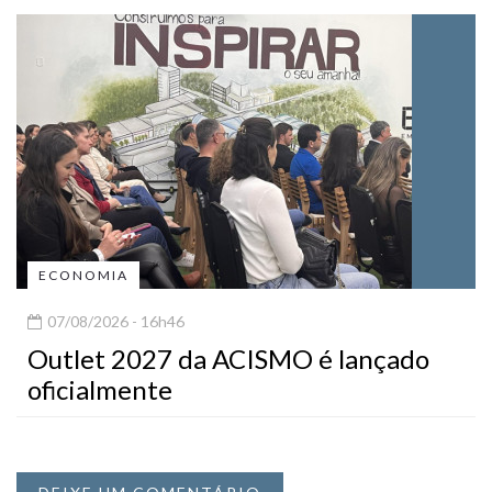
ECONOMIA
07/08/2026 - 16h46
Outlet 2027 da ACISMO é lançado
oficialmente