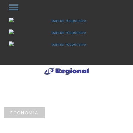
ECONOMIA