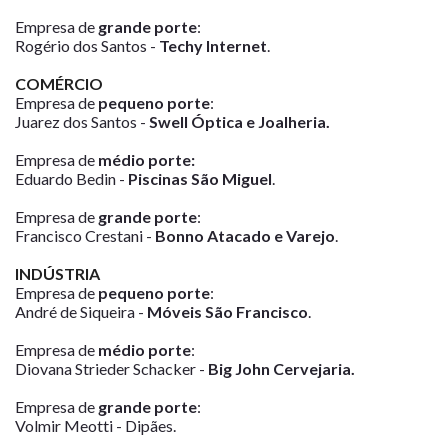
Empresa de
grande porte
:
Rogério dos Santos -
Techy Internet
.
COMÉRCIO
Empresa de
pequeno porte
:
Juarez dos Santos -
Swell Óptica e Joalheria.
Empresa de
médio porte:
Eduardo Bedin -
Piscinas São Miguel
.
Empresa de
grande porte
:
Francisco Crestani -
Bonno Atacado e Varejo
.
INDÚSTRIA
Empresa de
pequeno porte
:
André de Siqueira -
Móveis São Francisco
.
Empresa de
médio porte
:
Diovana Strieder Schacker -
Big John Cervejaria.
Empresa de
grande porte
:
Volmir Meotti - Dipães.