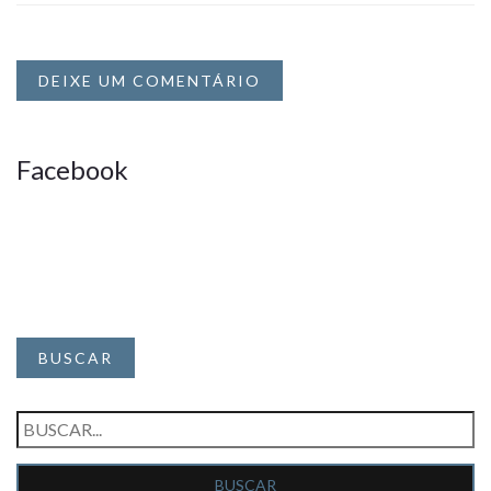
DEIXE UM COMENTÁRIO
Facebook
BUSCAR