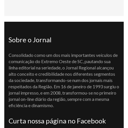
Sobre o Jornal
Consolidado como um dos mais importantes veículos de
comunicação do Extremo Oeste de SC, pautando sua
linha editorial na seriedade, o Jornal Regional alcançou
alto conceito e credibilidade nos diferentes segmentos
da sociedade, transformando-se num dos jornais mais
respeitados da Região. Em 16 de janeiro de 1993 surgiu o
jornal impresso, e em 2008, transformou-se no primeiro
jornal on-line diário da região, sempre com a mesma
eficiência e dinamismo.
Curta nossa página no Facebook