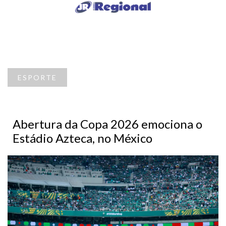
ESPORTE
Abertura da Copa 2026 emociona o
Estádio Azteca, no México