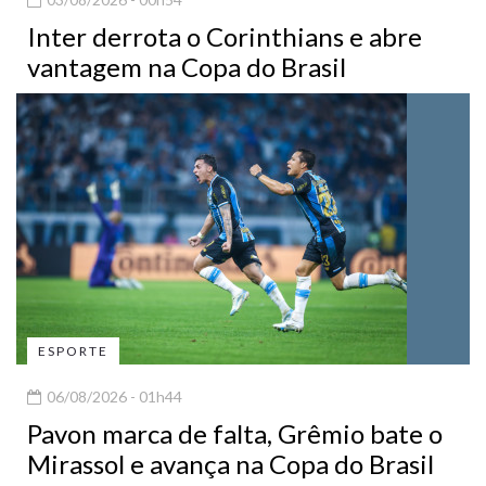
Inter derrota o Corinthians e abre
vantagem na Copa do Brasil
ESPORTE
06/08/2026 - 01h44
Pavon marca de falta, Grêmio bate o
Mirassol e avança na Copa do Brasil