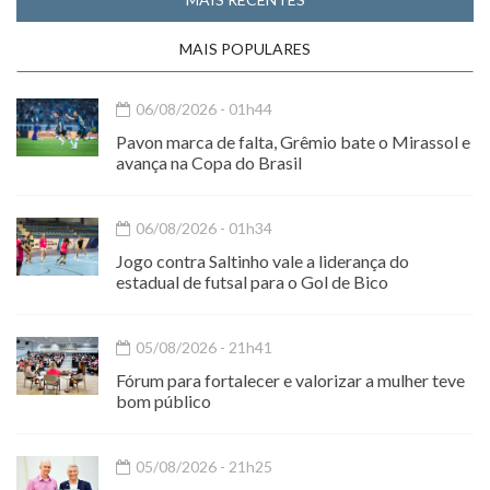
MAIS POPULARES
06/08/2026 - 01h44
Pavon marca de falta, Grêmio bate o Mirassol e
avança na Copa do Brasil
06/08/2026 - 01h34
Jogo contra Saltinho vale a liderança do
estadual de futsal para o Gol de Bico
05/08/2026 - 21h41
Fórum para fortalecer e valorizar a mulher teve
bom público
05/08/2026 - 21h25