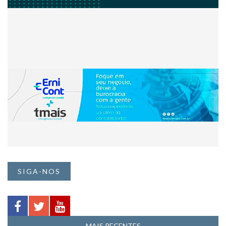
SIGA-NOS
MAIS RECENTES