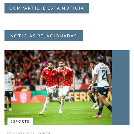
COMPARTILHE ESTA NOTÍCIA
NOTÍCIAS RELACIONADAS
ESPORTE
03/08/2026 - 00h54