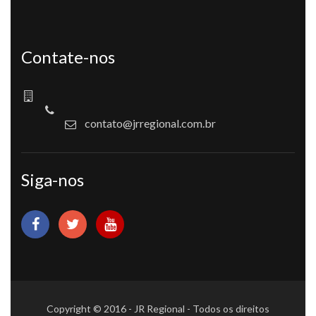
Contate-nos
contato@jrregional.com.br
Siga-nos
Copyright © 2016 - JR Regional - Todos os direitos