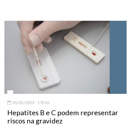
05/02/2020 - 17h10
Hepatites B e C podem representar
riscos na gravidez