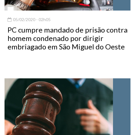
05/02/2020 - 02h05
PC cumpre mandado de prisão contra
homem condenado por dirigir
embriagado em São Miguel do Oeste