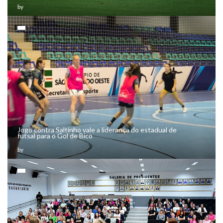
Jogo contra Saltinho vale a liderança do estadual de
futsal para o Gol de Bico
by