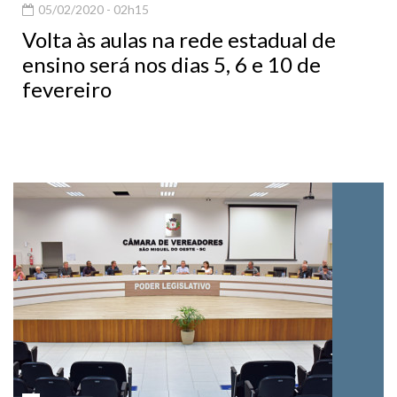
Volta às aulas na rede estadual de
ensino será nos dias 5, 6 e 10 de
fevereiro