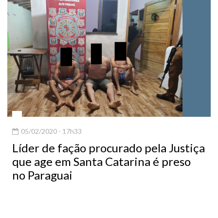
05/02/2020 - 17h33
Líder de fação procurado pela Justiça
que age em Santa Catarina é preso
no Paraguai