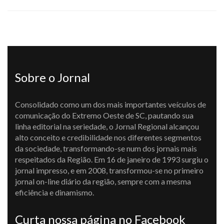
Sobre o Jornal
Consolidado como um dos mais importantes veículos de
comunicação do Extremo Oeste de SC, pautando sua
linha editorial na seriedade, o Jornal Regional alcançou
alto conceito e credibilidade nos diferentes segmentos
da sociedade, transformando-se num dos jornais mais
respeitados da Região. Em 16 de janeiro de 1993 surgiu o
jornal impresso, e em 2008, transformou-se no primeiro
jornal on-line diário da região, sempre com a mesma
eficiência e dinamismo.
Curta nossa página no Facebook