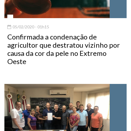
05/02/2020 - 01h15
Confirmada a condenação de
agricultor que destratou vizinho por
causa da cor da pele no Extremo
Oeste