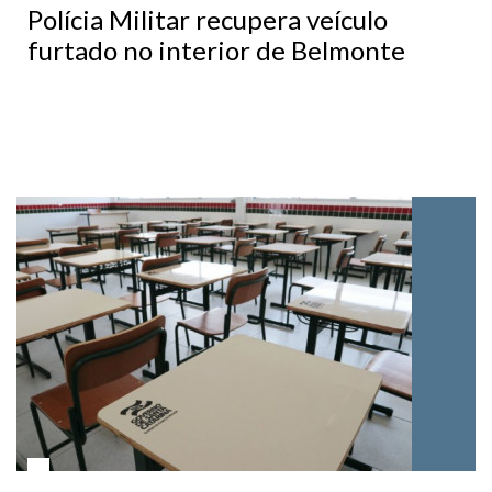
furtado no interior de Belmonte
05/02/2020 - 02h15