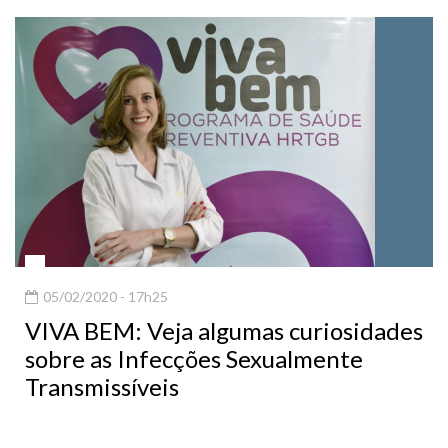
05/02/2020 - 17h25
VIVA BEM: Veja algumas curiosidades
sobre as Infecções Sexualmente
Transmissíveis