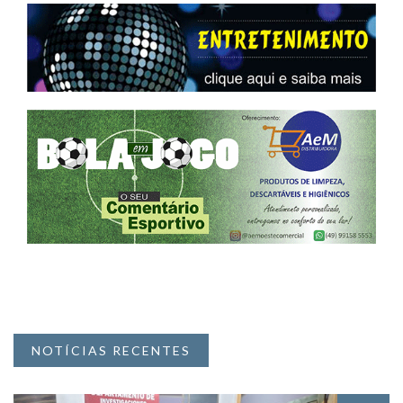
NOTÍCIAS RECENTES