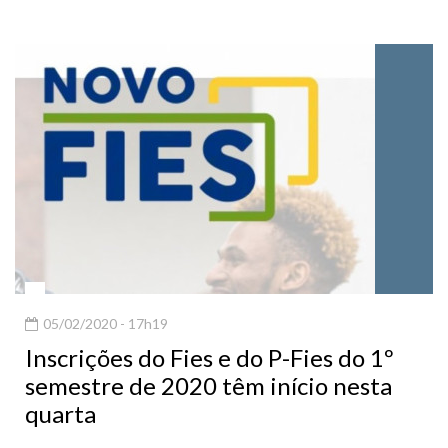
05/02/2020 - 17h19
Inscrições do Fies e do P-Fies do 1º
semestre de 2020 têm início nesta
quarta