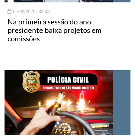
05/02/2020 - 02h09
Na primeira sessão do ano,
presidente baixa projetos em
comissões