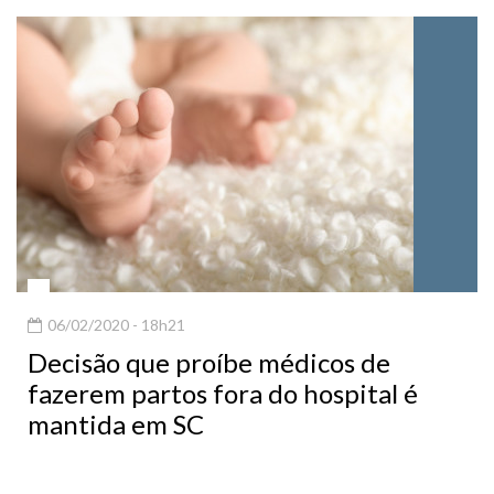
06/02/2020 - 18h21
Decisão que proíbe médicos de
fazerem partos fora do hospital é
mantida em SC