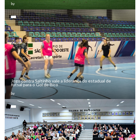
Jogo contra Saltinho vale a liderança do estadual de
futsal para o Gol de Bico
by