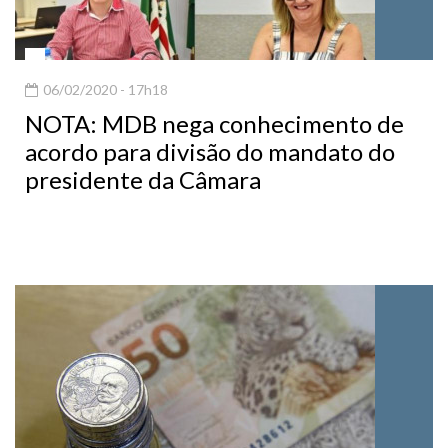
06/02/2020 - 17h18
NOTA: MDB nega conhecimento de
acordo para divisão do mandato do
presidente da Câmara