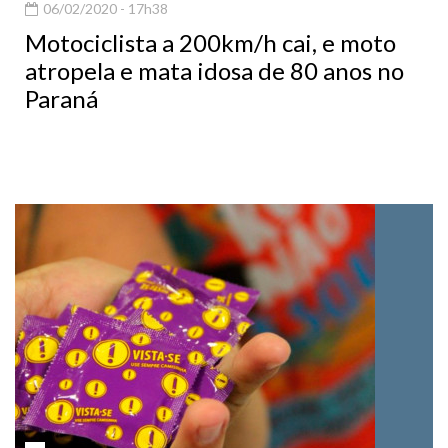
Motociclista a 200km/h cai, e moto
atropela e mata idosa de 80 anos no
Paraná