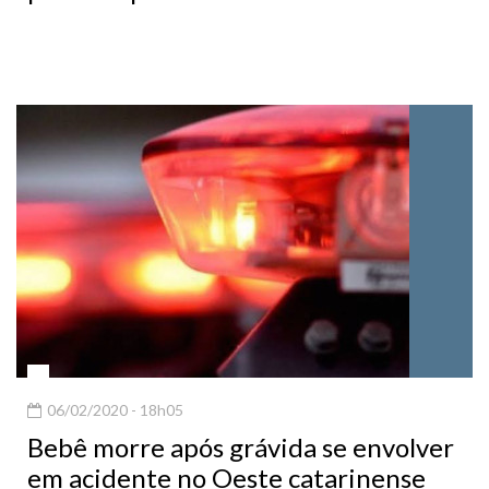
06/02/2020 - 18h05
Bebê morre após grávida se envolver
em acidente no Oeste catarinense