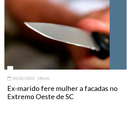
06/02/2020 - 18h26
Ex-marido fere mulher a facadas no
Extremo Oeste de SC