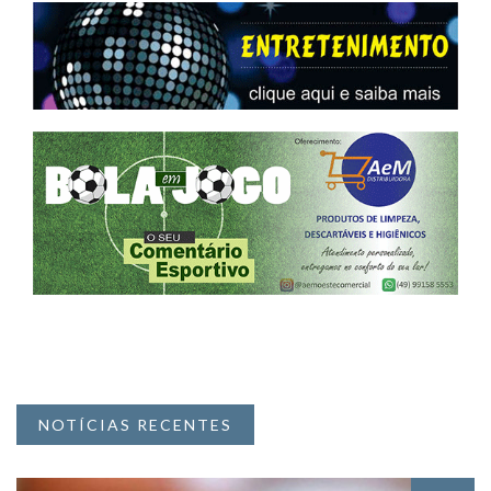
NOTÍCIAS RECENTES