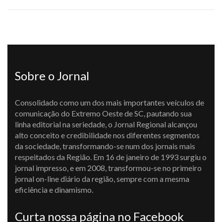
Sobre o Jornal
Consolidado como um dos mais importantes veículos de
comunicação do Extremo Oeste de SC, pautando sua
linha editorial na seriedade, o Jornal Regional alcançou
alto conceito e credibilidade nos diferentes segmentos
da sociedade, transformando-se num dos jornais mais
respeitados da Região. Em 16 de janeiro de 1993 surgiu o
jornal impresso, e em 2008, transformou-se no primeiro
jornal on-line diário da região, sempre com a mesma
eficiência e dinamismo.
Curta nossa página no Facebook