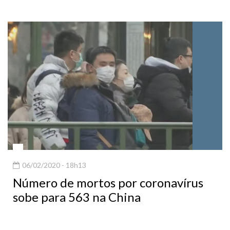
06/02/2020 - 18h13
Número de mortos por coronavírus
sobe para 563 na China