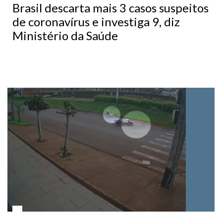
de coronavírus e investiga 9, diz
Ministério da Saúde
06/02/2020 - 17h38