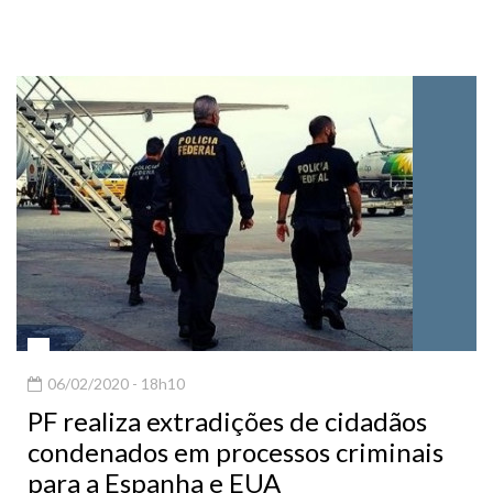
06/02/2020 - 18h10
PF realiza extradições de cidadãos
condenados em processos criminais
para a Espanha e EUA