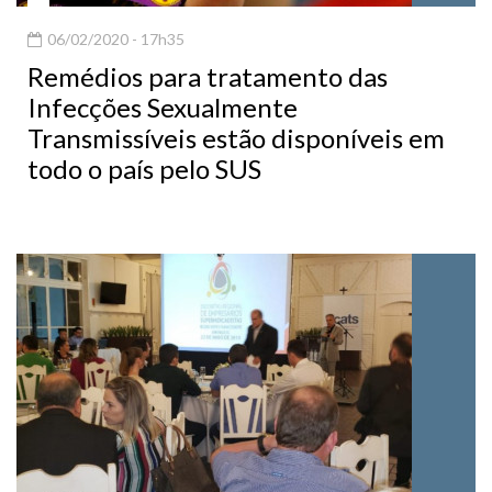
06/02/2020 - 17h35
Remédios para tratamento das
Infecções Sexualmente
Transmissíveis estão disponíveis em
todo o país pelo SUS