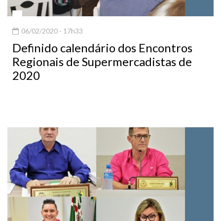
06/02/2020 - 17h33
Definido calendário dos Encontros
Regionais de Supermercadistas de
2020