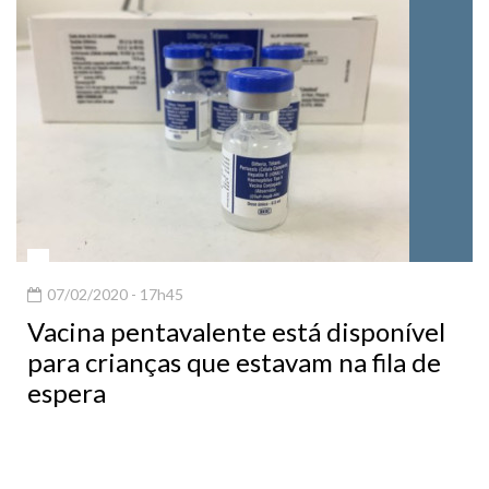
07/02/2020 - 17h45
Vacina pentavalente está disponível
para crianças que estavam na fila de
espera