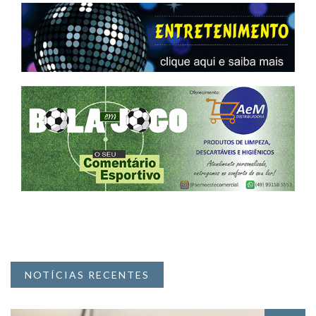
NOTÍCIAS RECENTES