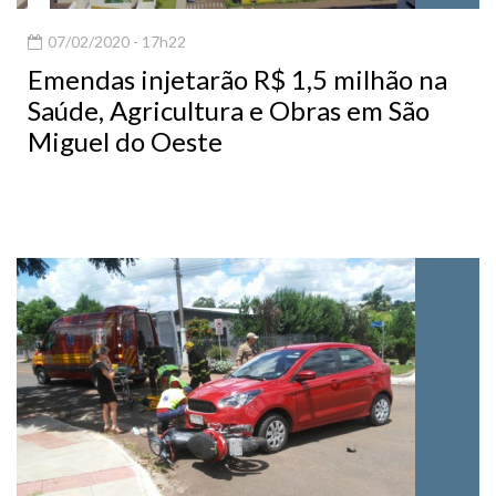
07/02/2020 - 17h22
Emendas injetarão R$ 1,5 milhão na
Saúde, Agricultura e Obras em São
Miguel do Oeste