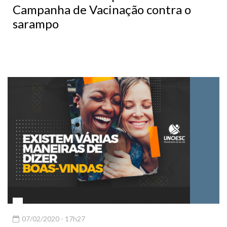
Campanha de Vacinação contra o
sarampo
07/02/2020 - 17h27