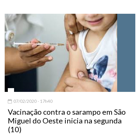
07/02/2020 - 17h40
Vacinação contra o sarampo em São
Miguel do Oeste inicia na segunda
(10)