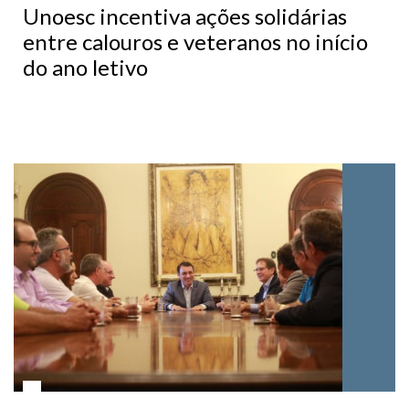
Unoesc incentiva ações solidárias
entre calouros e veteranos no início
do ano letivo