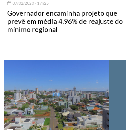
07/02/2020 - 17h25
Governador encaminha projeto que
prevê em média 4,96% de reajuste do
mínimo regional