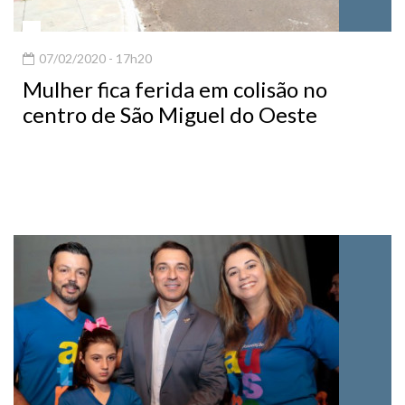
07/02/2020 - 17h20
Mulher fica ferida em colisão no
centro de São Miguel do Oeste