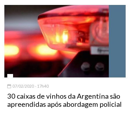
07/02/2020 - 17h40
30 caixas de vinhos da Argentina são
apreendidas após abordagem policial