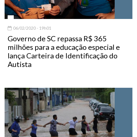
06/02/2020 - 19h01
Governo de SC repassa R$ 365
milhões para a educação especial e
lança Carteira de Identificação do
Autista