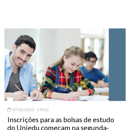
07/02/2020 - 17h32
Inscrições para as bolsas de estudo
do Uniedu começam na segunda-