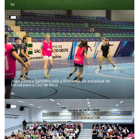
by
Jogo contra Saltinho vale a liderança do estadual de
futsal para o Gol de Bico
by