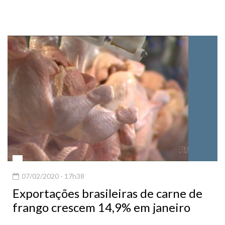
07/02/2020 - 17h38
Exportações brasileiras de carne de
frango crescem 14,9% em janeiro