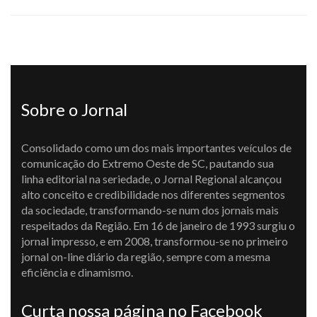
Sobre o Jornal
Consolidado como um dos mais importantes veículos de
comunicação do Extremo Oeste de SC, pautando sua
linha editorial na seriedade, o Jornal Regional alcançou
alto conceito e credibilidade nos diferentes segmentos
da sociedade, transformando-se num dos jornais mais
respeitados da Região. Em 16 de janeiro de 1993 surgiu o
jornal impresso, e em 2008, transformou-se no primeiro
jornal on-line diário da região, sempre com a mesma
eficiência e dinamismo.
Curta nossa página no Facebook