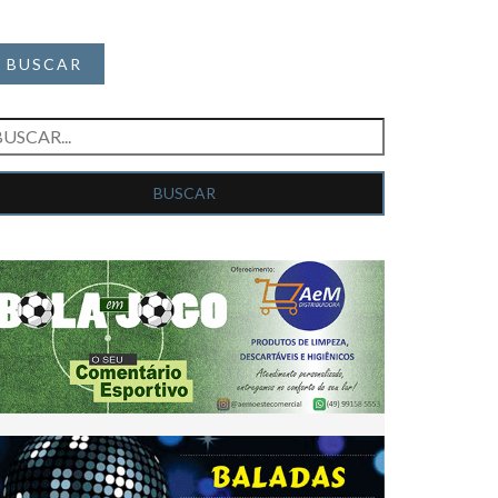
BUSCAR