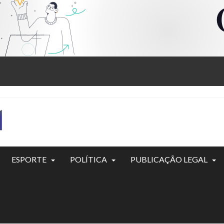
ESPORTE
POLÍTICA
PUBLICAÇÃO LEGAL